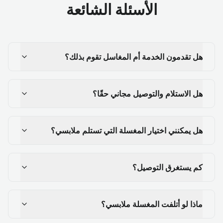
الأسئلة الشائعة
هل تقدمون الخدمة أم المغاسل تقوم بذلك؟
هل الاستلام والتوصيل مجاني حقًا؟
هل يمكنني اختيار المغسلة التي تستلم ملابسي؟
كم يستغرق التوصيل؟
ماذا لو أتلفت المغسلة ملابسي؟