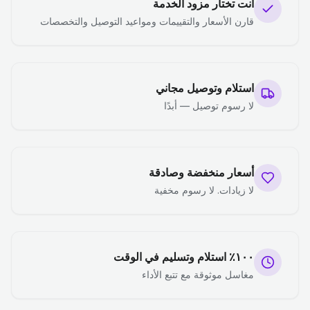
أنت تختار مزود الخدمة
قارن الأسعار والتقييمات ومواعيد التوصيل والتخصصات
استلام وتوصيل مجاني
لا رسوم توصيل — أبدًا
أسعار منخفضة وصادقة
لا زيادات. لا رسوم مخفية
١٠٠٪ استلام وتسليم في الوقت
مغاسل موثوقة مع تتبع الأداء