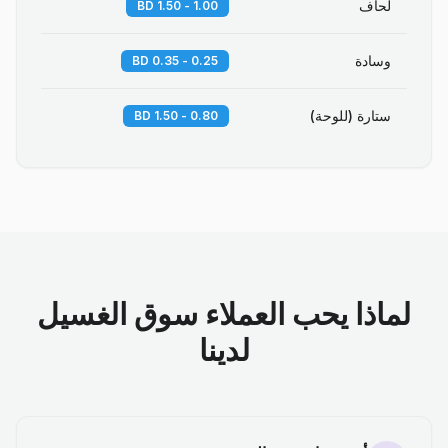
لحاف
1.00 - 1.50 BD
وسادة
0.25 - 0.35 BD
ستارة (للوحة)
0.80 - 1.50 BD
لماذا يحب العملاء سوق الغسيل
لدينا