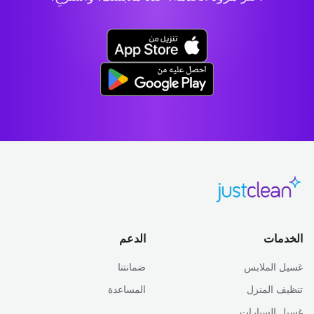
الخدمات
الدعم
غسيل الملابس
ضمانتنا
تنظيف المنزل
المساعدة
غسيل السيارات