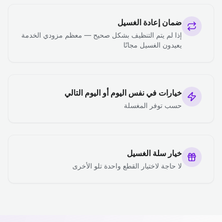
ضمان إعادة الغسيل
إذا لم يتم التنظيف بشكل صحيح — معظم مزودي الخدمة
يعيدون الغسيل مجانًا
خيارات في نفس اليوم أو اليوم التالي
حسب توفر المغسلة
خيار سلة الغسيل
لا حاجة لاختيار القطع واحدة تلو الأخرى