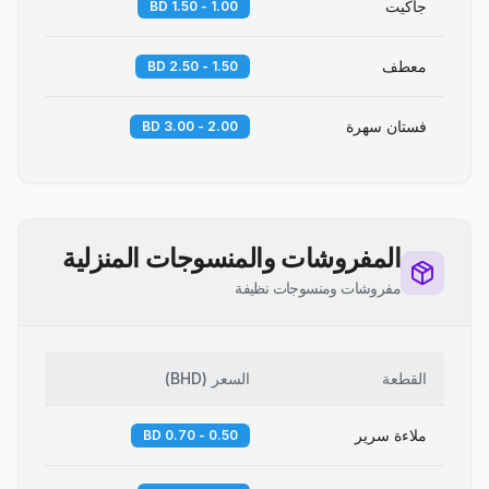
جاكيت
1.00 - 1.50 BD
معطف
1.50 - 2.50 BD
فستان سهرة
2.00 - 3.00 BD
المفروشات والمنسوجات المنزلية
مفروشات ومنسوجات نظيفة
القطعة
السعر
(
BHD
)
ملاءة سرير
0.50 - 0.70 BD