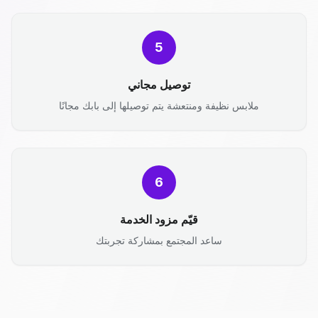
5
توصيل مجاني
ملابس نظيفة ومنتعشة يتم توصيلها إلى بابك مجانًا
6
قيّم مزود الخدمة
ساعد المجتمع بمشاركة تجربتك