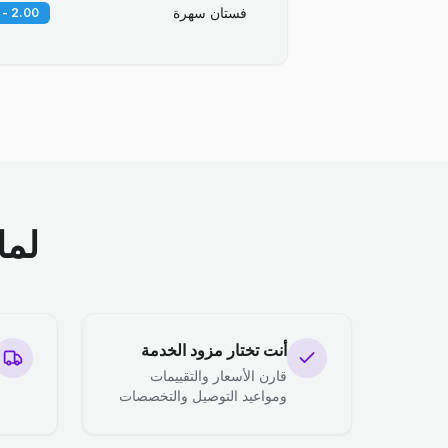
فستان سهرة
2.00 - 3.00 BD
لما
أنت تختار مزود الخدمة
قارن الأسعار والتقييمات
ومواعيد التوصيل والتخصصات