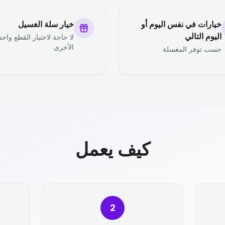
خيارات في نفس اليوم أو
خيار سلة الغسيل
اليوم التالي
لا حاجة لاختيار القطع واحد
الأخرى
حسب توفر المغسلة
كيف يعمل
2