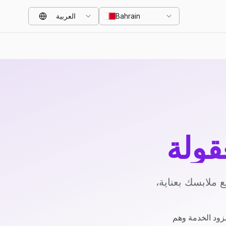
Bahrain
العربية
قولة
 ملابسك بعناية،
زود الخدمة وهم