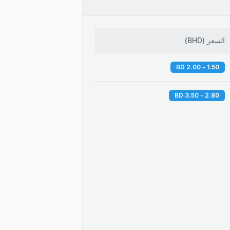
السعر
(
BHD
)
1.50 - 2.00 BD
2.80 - 3.50 BD