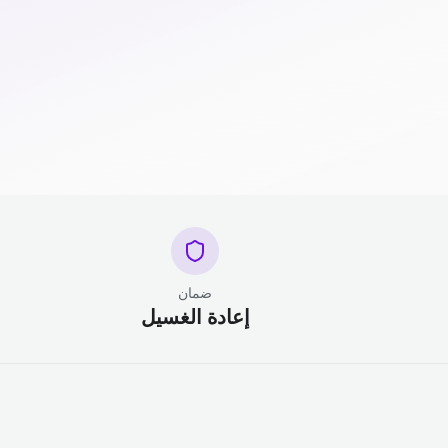
ضمان
إعادة الغسيل