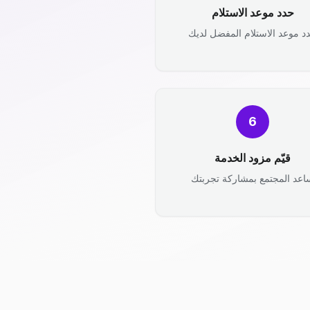
حدد موعد الاستلام
د موعد الاستلام المفضل لديك
6
قيّم مزود الخدمة
اعد المجتمع بمشاركة تجربتك