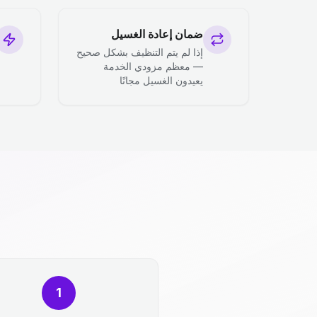
ضمان إعادة الغسيل
إذا لم يتم التنظيف بشكل صحيح
— معظم مزودي الخدمة
يعيدون الغسيل مجانًا
1