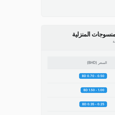
نسوجات المنزلية
ة
السعر
(
BHD
)
0.50 - 0.70 BD
1.00 - 1.50 BD
0.25 - 0.35 BD