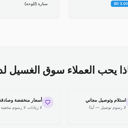
ستارة (للوحة)
ذا يحب العملاء سوق الغسيل لدي
استلام وتوصيل مجاني
أسعار منخفضة وصادقة
لا رسوم توصيل — أبدًا
لا زيادات. لا رسوم مخفية