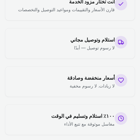
أنت تختار مزود الخدمة
قارن الأسعار والتقييمات ومواعيد التوصيل والتخصصات
استلام وتوصيل مجاني
لا رسوم توصيل — أبدًا
أسعار منخفضة وصادقة
لا زيادات. لا رسوم مخفية
١٠٠٪ استلام وتسليم في الوقت
مغاسل موثوقة مع تتبع الأداء