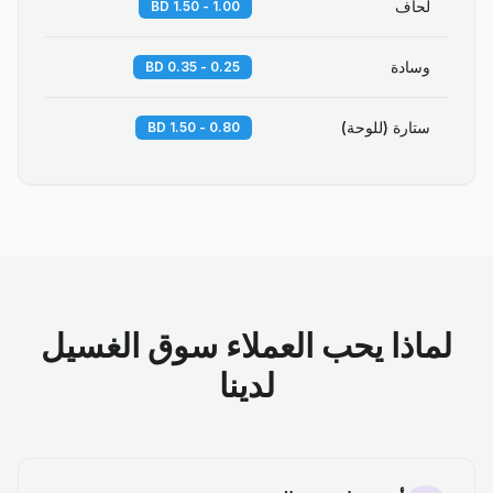
لحاف
1.00 - 1.50 BD
وسادة
0.25 - 0.35 BD
ستارة (للوحة)
0.80 - 1.50 BD
لماذا يحب العملاء سوق الغسيل
لدينا