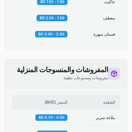
جاكيت
1.00 - 1.50 BD
معطف
1.50 - 2.50 BD
فستان سهرة
2.00 - 3.00 BD
المفروشات والمنسوجات المنزلية
مفروشات ومنسوجات نظيفة
القطعة
السعر
(
BHD
)
ملاءة سرير
0.50 - 0.70 BD