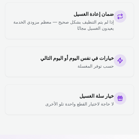
ضمان إعادة الغسيل
إذا لم يتم التنظيف بشكل صحيح — معظم مزودي الخدمة
يعيدون الغسيل مجانًا
خيارات في نفس اليوم أو اليوم التالي
حسب توفر المغسلة
خيار سلة الغسيل
لا حاجة لاختيار القطع واحدة تلو الأخرى