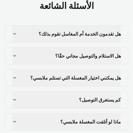
الأسئلة الشائعة
هل تقدمون الخدمة أم المغاسل تقوم بذلك؟
هل الاستلام والتوصيل مجاني حقًا؟
هل يمكنني اختيار المغسلة التي تستلم ملابسي؟
كم يستغرق التوصيل؟
ماذا لو أتلفت المغسلة ملابسي؟