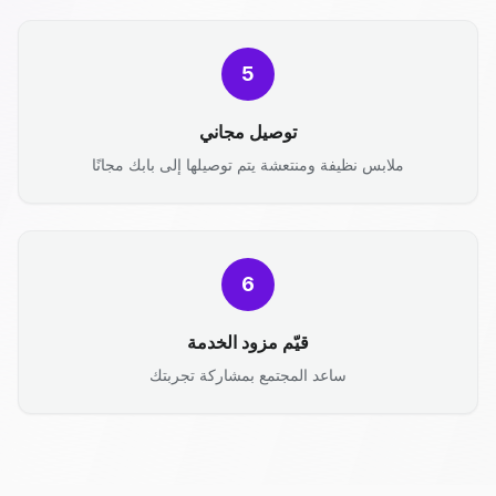
5
توصيل مجاني
ملابس نظيفة ومنتعشة يتم توصيلها إلى بابك مجانًا
6
قيّم مزود الخدمة
ساعد المجتمع بمشاركة تجربتك