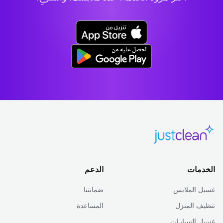
الخدمات
الدعم
غسيل الملابس
ضمانتنا
تنظيف المنزل
المساعدة
غسيل السيارات