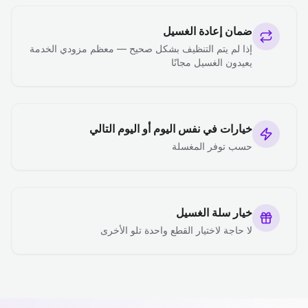
ضمان إعادة الغسيل
إذا لم يتم التنظيف بشكل صحيح — معظم مزودي الخدمة
يعيدون الغسيل مجانًا
خيارات في نفس اليوم أو اليوم التالي
حسب توفر المغسلة
خيار سلة الغسيل
لا حاجة لاختيار القطع واحدة تلو الأخرى