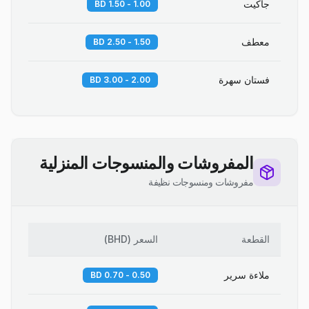
جاكيت
1.00 - 1.50 BD
معطف
1.50 - 2.50 BD
فستان سهرة
2.00 - 3.00 BD
المفروشات والمنسوجات المنزلية
مفروشات ومنسوجات نظيفة
القطعة
السعر
(
BHD
)
ملاءة سرير
0.50 - 0.70 BD