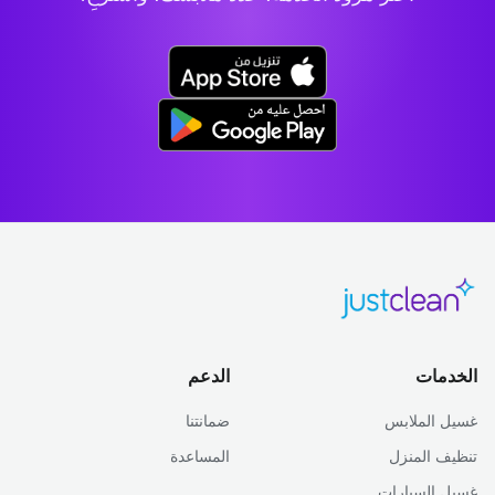
الخدمات
الدعم
غسيل الملابس
ضمانتنا
تنظيف المنزل
المساعدة
غسيل السيارات