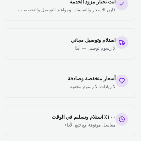
أنت تختار مزود الخدمة
قارن الأسعار والتقييمات ومواعيد التوصيل والتخصصات
استلام وتوصيل مجاني
لا رسوم توصيل — أبدًا
أسعار منخفضة وصادقة
لا زيادات. لا رسوم مخفية
١٠٠٪ استلام وتسليم في الوقت
مغاسل موثوقة مع تتبع الأداء