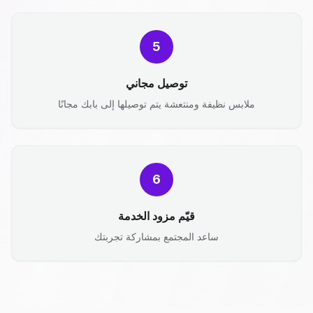
5
توصيل مجاني
ملابس نظيفة ومنتعشة يتم توصيلها إلى بابك مجانًا
6
قيّم مزود الخدمة
ساعد المجتمع بمشاركة تجربتك