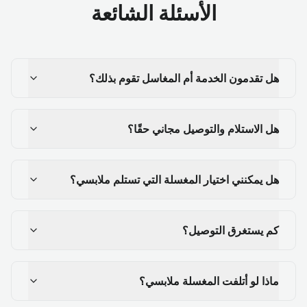
الأسئلة الشائعة
هل تقدمون الخدمة أم المغاسل تقوم بذلك؟
هل الاستلام والتوصيل مجاني حقًا؟
هل يمكنني اختيار المغسلة التي تستلم ملابسي؟
كم يستغرق التوصيل؟
ماذا لو أتلفت المغسلة ملابسي؟