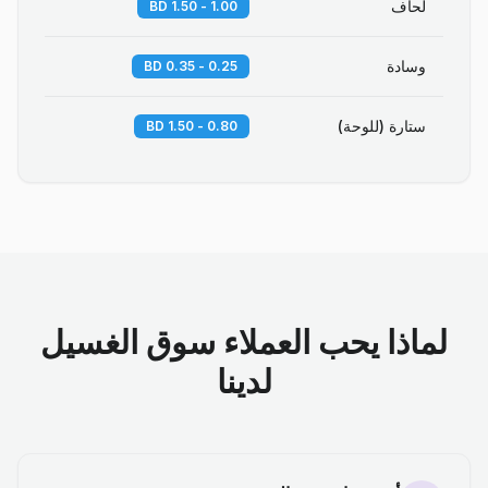
لحاف
1.00 - 1.50 BD
وسادة
0.25 - 0.35 BD
ستارة (للوحة)
0.80 - 1.50 BD
لماذا يحب العملاء سوق الغسيل
لدينا