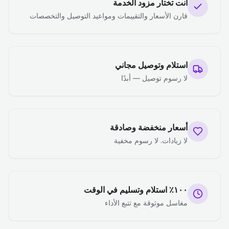
أنت تختار مزود الخدمة
قارن الأسعار والتقييمات ومواعيد التوصيل والتخصصات
استلام وتوصيل مجاني
لا رسوم توصيل — أبدًا
أسعار منخفضة وصادقة
لا زيادات. لا رسوم مخفية
١٠٠٪ استلام وتسليم في الوقت
مغاسل موثوقة مع تتبع الأداء