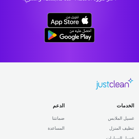
الخدمات
الدعم
غسيل الملابس
ضمانتنا
تنظيف المنزل
المساعدة
غسيل السيارات