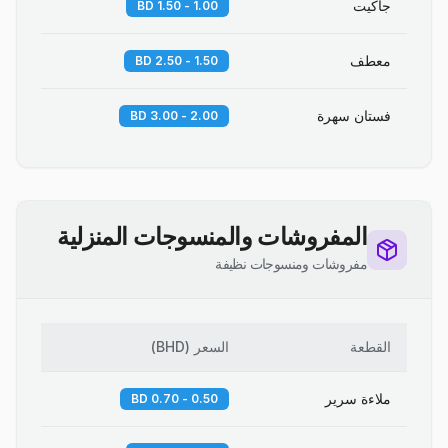
جاكيت
1.00 - 1.50 BD
معطف
1.50 - 2.50 BD
فستان سهرة
2.00 - 3.00 BD
المفروشات والمنسوجات المنزلية
مفروشات ومنسوجات نظيفة
القطعة
السعر
(
BHD
)
ملاءة سرير
0.50 - 0.70 BD