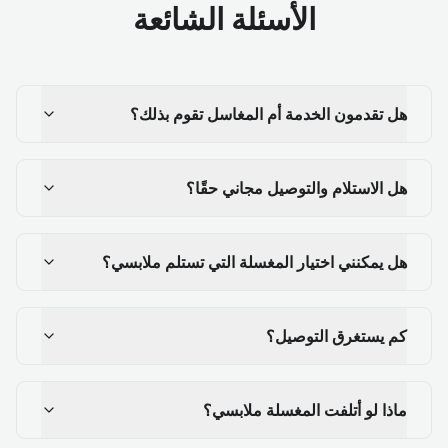
الأسئلة الشائعة
هل تقدمون الخدمة أم المغاسل تقوم بذلك؟
هل الاستلام والتوصيل مجاني حقًا؟
هل يمكنني اختيار المغسلة التي تستلم ملابسي؟
كم يستغرق التوصيل؟
ماذا لو أتلفت المغسلة ملابسي؟