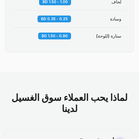
لحاف
1.00 - 1.50 BD
وسادة
0.25 - 0.35 BD
ستارة (للوحة)
0.80 - 1.50 BD
لماذا يحب العملاء سوق الغسيل
لدينا