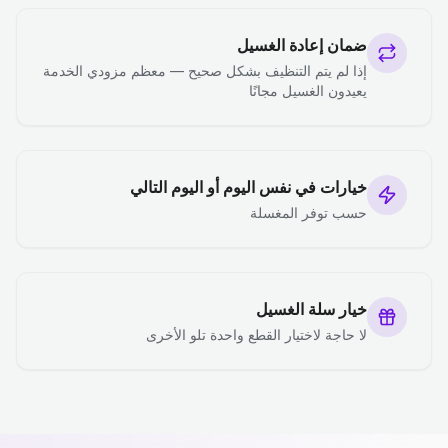
ضمان إعادة الغسيل
إذا لم يتم التنظيف بشكل صحيح — معظم مزودي الخدمة
يعيدون الغسيل مجانًا
خيارات في نفس اليوم أو اليوم التالي
حسب توفر المغسلة
خيار سلة الغسيل
لا حاجة لاختيار القطع واحدة تلو الأخرى