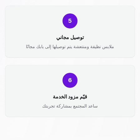
5
توصيل مجاني
ملابس نظيفة ومنتعشة يتم توصيلها إلى بابك مجانًا
6
قيّم مزود الخدمة
ساعد المجتمع بمشاركة تجربتك