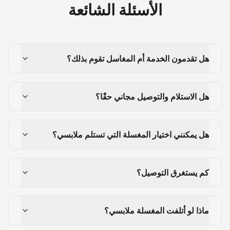
الأسئلة الشائعة
هل تقدمون الخدمة أم المغاسل تقوم بذلك؟
هل الاستلام والتوصيل مجاني حقًا؟
هل يمكنني اختيار المغسلة التي تستلم ملابسي؟
كم يستغرق التوصيل؟
ماذا لو أتلفت المغسلة ملابسي؟