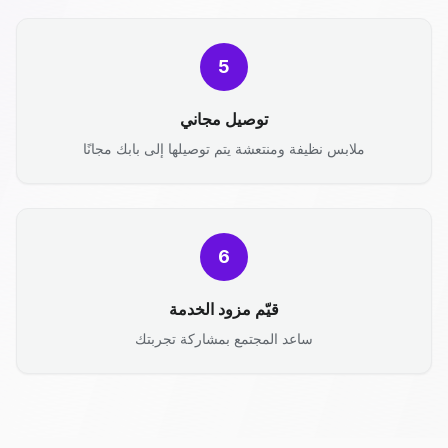
5
توصيل مجاني
ملابس نظيفة ومنتعشة يتم توصيلها إلى بابك مجانًا
6
قيّم مزود الخدمة
ساعد المجتمع بمشاركة تجربتك