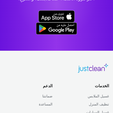
الخدمات
الدعم
غسيل الملابس
ضمانتنا
تنظيف المنزل
المساعدة
غسيل السيارات