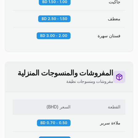
جاكيت
1.00 - 1.50 BD
معطف
1.50 - 2.50 BD
فستان سهرة
2.00 - 3.00 BD
المفروشات والمنسوجات المنزلية
مفروشات ومنسوجات نظيفة
القطعة
السعر
(
BHD
)
ملاءة سرير
0.50 - 0.70 BD