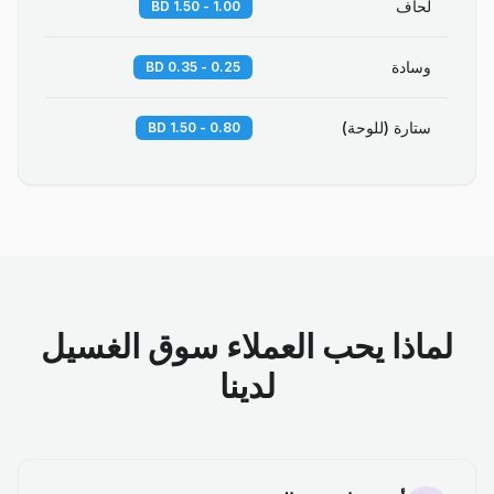
لحاف
1.00 - 1.50 BD
وسادة
0.25 - 0.35 BD
ستارة (للوحة)
0.80 - 1.50 BD
لماذا يحب العملاء سوق الغسيل
لدينا