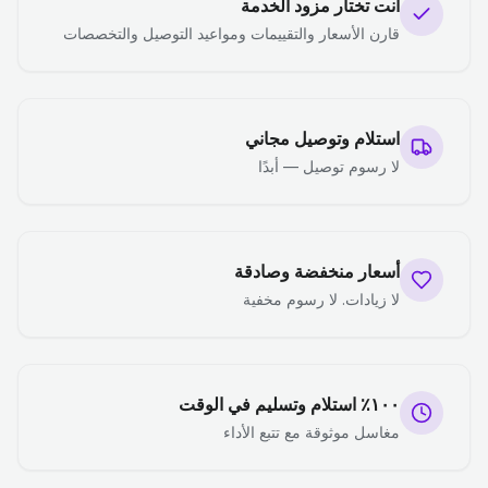
أنت تختار مزود الخدمة
قارن الأسعار والتقييمات ومواعيد التوصيل والتخصصات
استلام وتوصيل مجاني
لا رسوم توصيل — أبدًا
أسعار منخفضة وصادقة
لا زيادات. لا رسوم مخفية
١٠٠٪ استلام وتسليم في الوقت
مغاسل موثوقة مع تتبع الأداء