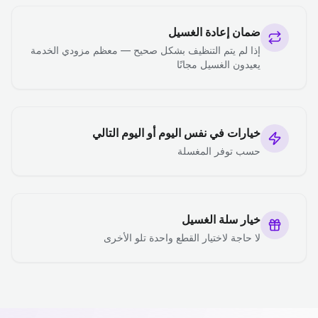
ضمان إعادة الغسيل
إذا لم يتم التنظيف بشكل صحيح — معظم مزودي الخدمة
يعيدون الغسيل مجانًا
خيارات في نفس اليوم أو اليوم التالي
حسب توفر المغسلة
خيار سلة الغسيل
لا حاجة لاختيار القطع واحدة تلو الأخرى