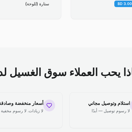
ستارة (للوحة)
ذا يحب العملاء سوق الغسيل لدي
استلام وتوصيل مجاني
أسعار منخفضة وصادقة
لا رسوم توصيل — أبدًا
لا زيادات. لا رسوم مخفية