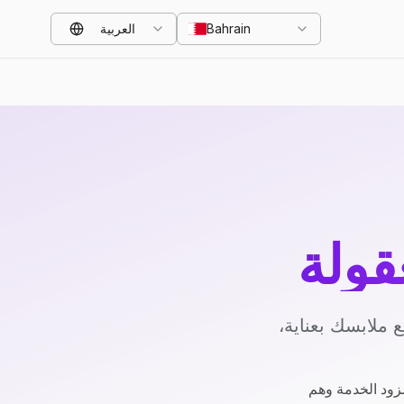
Bahrain
العربية
قولة
 ملابسك بعناية،
زود الخدمة وهم