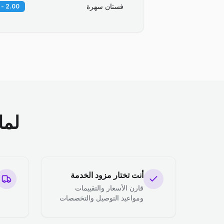
فستان سهرة
2.00 - 3.00 BD
لما
أنت تختار مزود الخدمة
قارن الأسعار والتقييمات
ومواعيد التوصيل والتخصصات