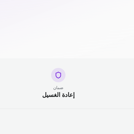
ضمان
إعادة الغسيل