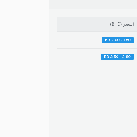
السعر
(
BHD
)
1.50 - 2.00 BD
2.80 - 3.50 BD