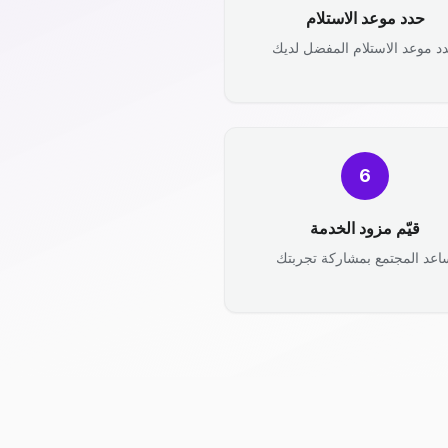
حدد موعد الاستلام
د موعد الاستلام المفضل لديك
6
قيّم مزود الخدمة
اعد المجتمع بمشاركة تجربتك