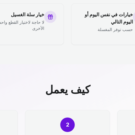
خيارات في نفس اليوم أو
خيار سلة الغسيل
اليوم التالي
لا حاجة لاختيار القطع واحد
الأخرى
حسب توفر المغسلة
كيف يعمل
2