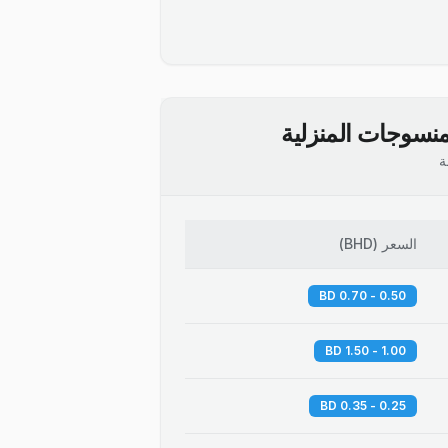
نسوجات المنزلية
ة
السعر
(
BHD
)
0.50 - 0.70 BD
1.00 - 1.50 BD
0.25 - 0.35 BD