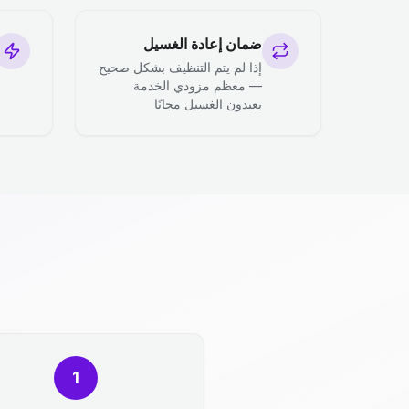
ضمان إعادة الغسيل
إذا لم يتم التنظيف بشكل صحيح
— معظم مزودي الخدمة
يعيدون الغسيل مجانًا
1