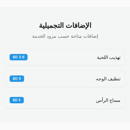
الإضافات التجميلية
إضافات متاحة حسب مزود الخدمة
تهذيب اللحية
BD
3.8
تنظيف الوجه
BD
9
مساج الرأس
BD
5