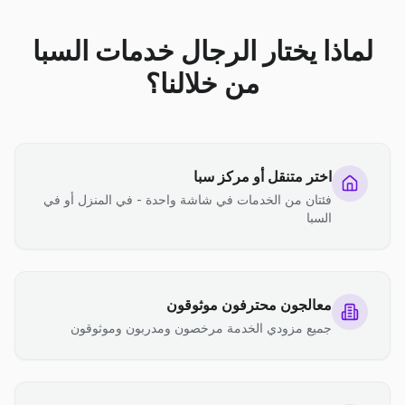
لماذا يختار الرجال خدمات السبا
من خلالنا؟
اختر متنقل أو مركز سبا
فئتان من الخدمات في شاشة واحدة - في المنزل أو في
السبا
معالجون محترفون موثوقون
جميع مزودي الخدمة مرخصون ومدربون وموثوقون