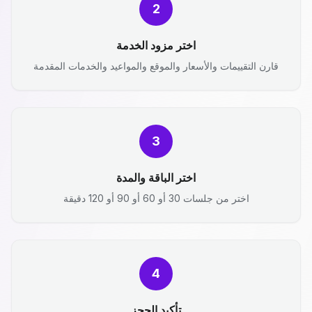
2
اختر مزود الخدمة
قارن التقييمات والأسعار والموقع والمواعيد والخدمات المقدمة
3
اختر الباقة والمدة
اختر من جلسات 30 أو 60 أو 90 أو 120 دقيقة
4
تأكيد الحجز