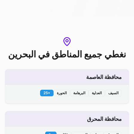
نغطي جميع المناطق
في
البحرين
محافظة العاصمة
السيف
العدلية
البرهامة
الحورة
+
25
محافظة المحرق