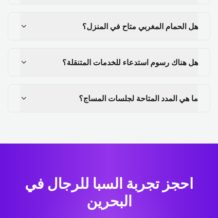
هل الحمام المغربي متاح في المنزل؟
هل هناك رسوم استدعاء للخدمات المتنقلة؟
ما هي المدد المتاحة لجلسات المساج؟
احجز تجربة السبا للرجال في
البحرين