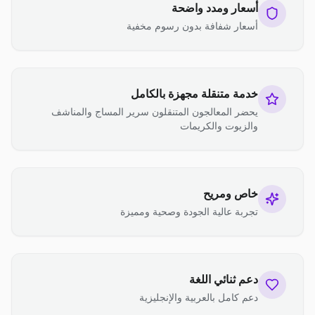
أسعار ومدد واضحة
أسعار شفافة بدون رسوم مخفية
خدمة متنقلة مجهزة بالكامل
يحضر المعالجون المتنقلون سرير المساج والمناشف
والزيوت والكريمات
خاص ومريح
تجربة عالية الجودة وصحية ومميزة
دعم ثنائي اللغة
دعم كامل بالعربية والإنجليزية