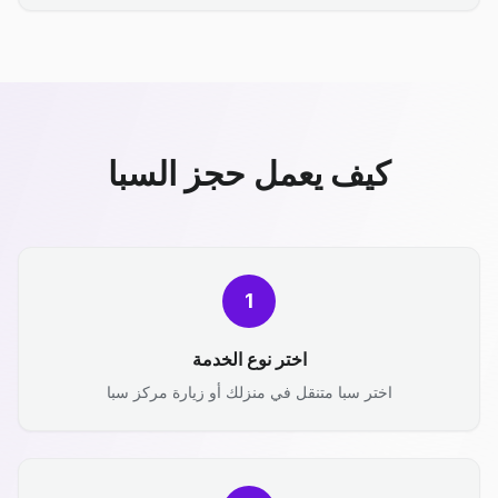
كيف يعمل حجز السبا
1
اختر نوع الخدمة
اختر سبا متنقل في منزلك أو زيارة مركز سبا