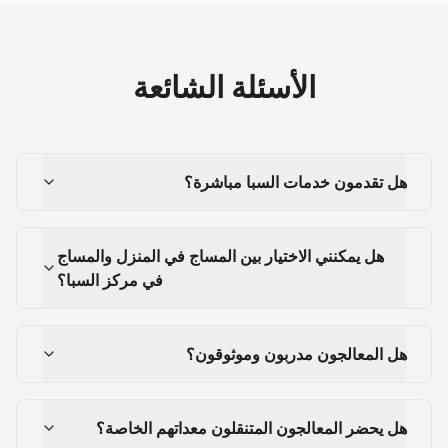
الأسئلة الشائعة
هل تقدمون خدمات السبا مباشرة؟
هل يمكنني الاختيار بين المساج في المنزل والمساج
في مركز السبا؟
هل المعالجون مدربون وموثوقون؟
هل يحضر المعالجون المتنقلون معداتهم الخاصة؟