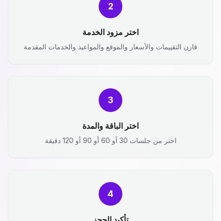
2
اختر مزود الخدمة
قارن التقييمات والأسعار والموقع والمواعيد والخدمات المقدمة
3
اختر الباقة والمدة
اختر من جلسات 30 أو 60 أو 90 أو 120 دقيقة
4
تأكيد الحجز