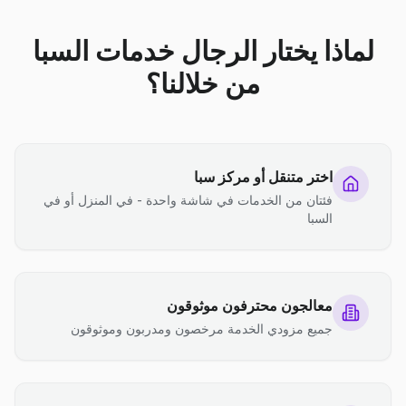
لماذا يختار الرجال خدمات السبا
من خلالنا؟
اختر متنقل أو مركز سبا
فئتان من الخدمات في شاشة واحدة - في المنزل أو في
السبا
معالجون محترفون موثوقون
جميع مزودي الخدمة مرخصون ومدربون وموثوقون