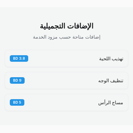
الإضافات التجميلية
إضافات متاحة حسب مزود الخدمة
تهذيب اللحية
BD
3.8
تنظيف الوجه
BD
9
مساج الرأس
BD
5