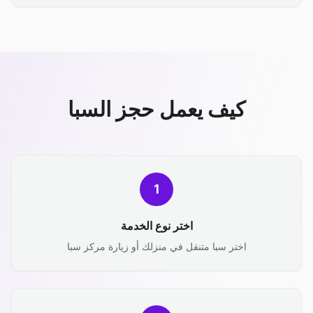
كيف يعمل حجز السبا
1
اختر نوع الخدمة
اختر سبا متنقل في منزلك أو زيارة مركز سبا