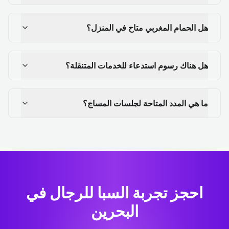
هل الحمام المغربي متاح في المنزل؟
هل هناك رسوم استدعاء للخدمات المتنقلة؟
ما هي المدد المتاحة لجلسات المساج؟
احجز تجربة السبا للرجال في
البحرين