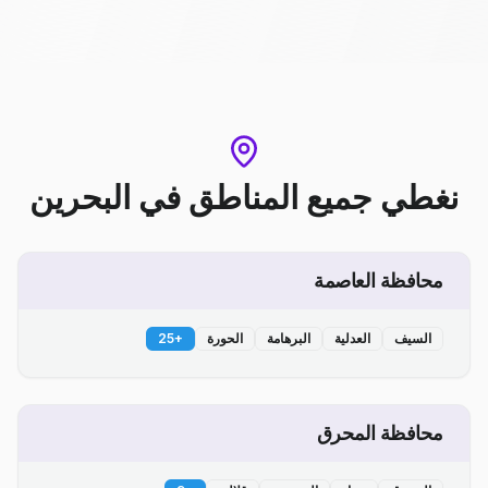
نغطي جميع المناطق
في
البحرين
محافظة العاصمة
السيف
العدلية
البرهامة
الحورة
+
25
محافظة المحرق