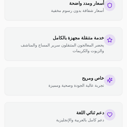
أسعار ومدد واضحة
أسعار شفافة بدون رسوم مخفية
خدمة متنقلة مجهزة بالكامل
يحضر المعالجون المتنقلون سرير المساج والمناشف
والزيوت والكريمات
خاص ومريح
تجربة عالية الجودة وصحية ومميزة
دعم ثنائي اللغة
دعم كامل بالعربية والإنجليزية