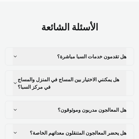
الأسئلة الشائعة
هل تقدمون خدمات السبا مباشرة؟
هل يمكنني الاختيار بين المساج في المنزل والمساج
في مركز السبا؟
هل المعالجون مدربون وموثوقون؟
هل يحضر المعالجون المتنقلون معداتهم الخاصة؟