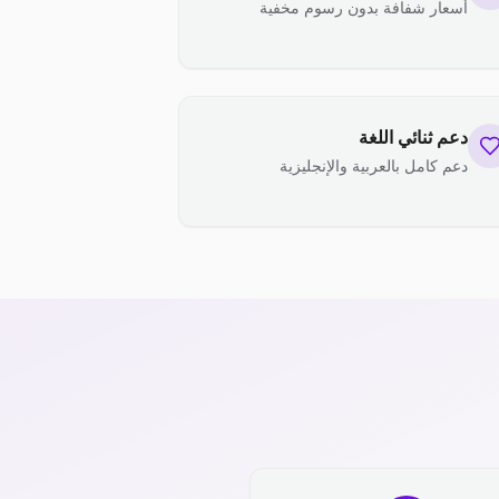
أسعار شفافة بدون رسوم مخفية
دعم ثنائي اللغة
دعم كامل بالعربية والإنجليزية