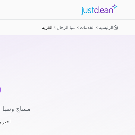
الرئيسية
الخدمات
سبا الرجال
القرية
س
مساج وسبا ل
اختر 