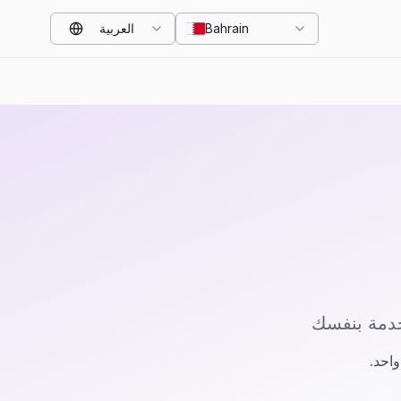
Bahrain
العربية
خدمة بنفسك
احد.