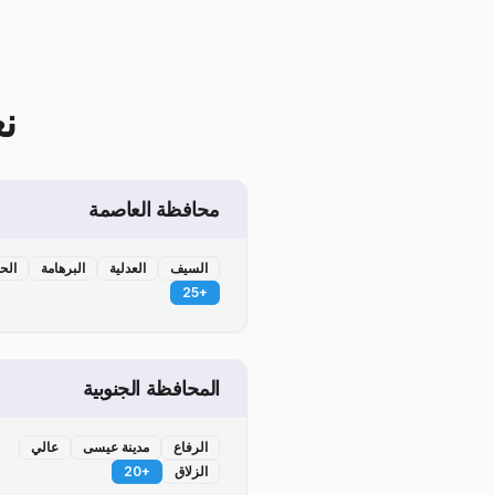
ن
محافظة العاصمة
السيف
العدلية
البرهامة
الح
25
+
المحافظة الجنوبية
الرفاع
مدينة عيسى
عالي
الزلاق
+
20