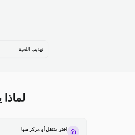
تهذيب اللحية
لماذا 
اختر متنقل أو مركز سبا