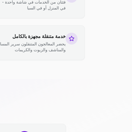
فئتان من الخدمات في شاشة واحدة -
في المنزل أو في السبا
خدمة متنقلة مجهزة بالكامل
يحضر المعالجون المتنقلون سرير المسا
والمناشف والزيوت والكريمات