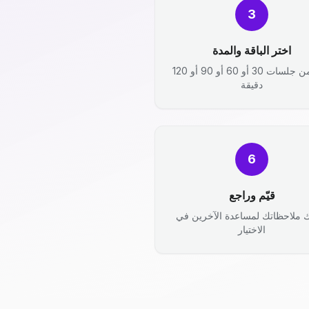
3
اختر الباقة والمدة
اختر من جلسات 30 أو 60 أو 90 أو 120
دقيقة
6
قيّم وراجع
 ملاحظاتك لمساعدة الآخرين في
الاختيار