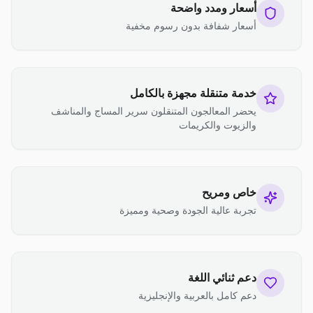
أسعار ومدد واضحة
أسعار شفافة بدون رسوم مخفية
خدمة متنقلة مجهزة بالكامل
يحضر المعالجون المتنقلون سرير المساج والمناشف
والزيوت والكريمات
خاص ومريح
تجربة عالية الجودة وصحية ومميزة
دعم ثنائي اللغة
دعم كامل بالعربية والإنجليزية