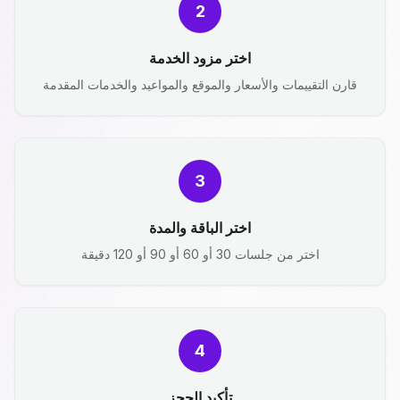
2
اختر مزود الخدمة
قارن التقييمات والأسعار والموقع والمواعيد والخدمات المقدمة
3
اختر الباقة والمدة
اختر من جلسات 30 أو 60 أو 90 أو 120 دقيقة
4
تأكيد الحجز