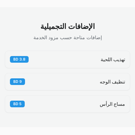
الإضافات التجميلية
إضافات متاحة حسب مزود الخدمة
تهذيب اللحية
BD
3.8
تنظيف الوجه
BD
9
مساج الرأس
BD
5