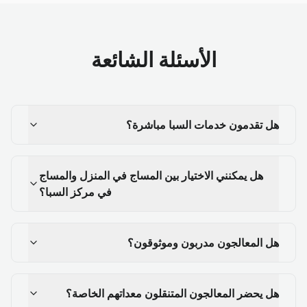
الأسئلة الشائعة
هل تقدمون خدمات السبا مباشرة؟
هل يمكنني الاختيار بين المساج في المنزل والمساج
في مركز السبا؟
هل المعالجون مدربون وموثوقون؟
هل يحضر المعالجون المتنقلون معداتهم الخاصة؟