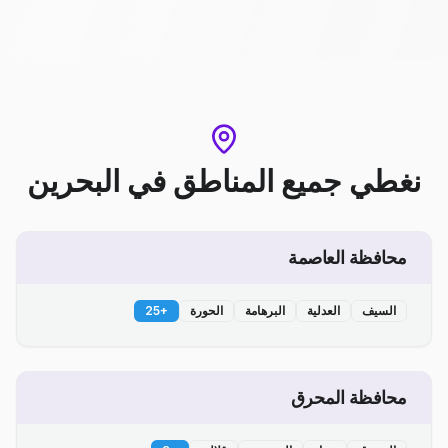
نغطي جميع المناطق
في
البحرين
محافظة العاصمة
السيف
العدلية
البرهامة
الحورة
+
25
محافظة المحرق