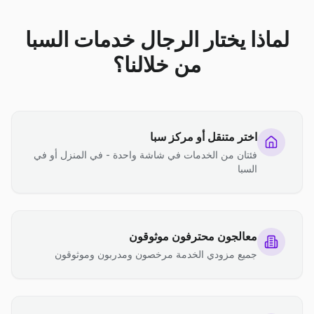
لماذا يختار الرجال خدمات السبا
من خلالنا؟
اختر متنقل أو مركز سبا
فئتان من الخدمات في شاشة واحدة - في المنزل أو في
السبا
معالجون محترفون موثوقون
جميع مزودي الخدمة مرخصون ومدربون وموثوقون