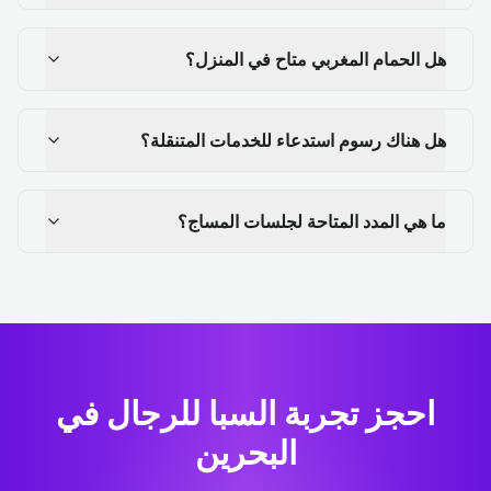
هل الحمام المغربي متاح في المنزل؟
هل هناك رسوم استدعاء للخدمات المتنقلة؟
ما هي المدد المتاحة لجلسات المساج؟
احجز تجربة السبا للرجال في
البحرين