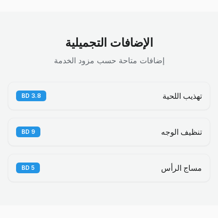
الإضافات التجميلية
إضافات متاحة حسب مزود الخدمة
تهذيب اللحية
BD
3.8
تنظيف الوجه
BD
9
مساج الرأس
BD
5