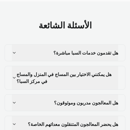
الأسئلة الشائعة
هل تقدمون خدمات السبا مباشرة؟
هل يمكنني الاختيار بين المساج في المنزل والمساج
في مركز السبا؟
هل المعالجون مدربون وموثوقون؟
هل يحضر المعالجون المتنقلون معداتهم الخاصة؟