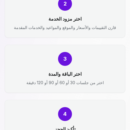
2
اختر مزود الخدمة
قارن التقييمات والأسعار والموقع والمواعيد والخدمات المقدمة
3
اختر الباقة والمدة
اختر من جلسات 30 أو 60 أو 90 أو 120 دقيقة
4
تأكيد الحجز