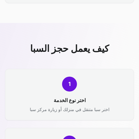
كيف يعمل حجز السبا
1
اختر نوع الخدمة
اختر سبا متنقل في منزلك أو زيارة مركز سبا