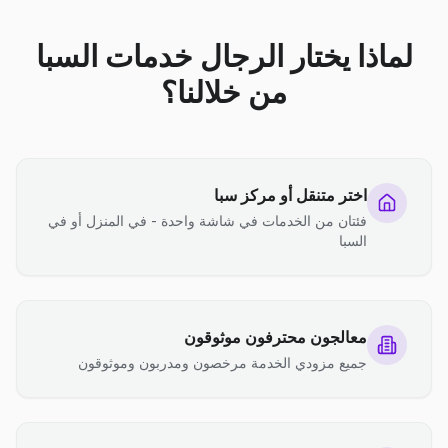
لماذا يختار الرجال خدمات السبا
من خلالنا؟
اختر متنقل أو مركز سبا
فئتان من الخدمات في شاشة واحدة - في المنزل أو في
السبا
معالجون محترفون موثوقون
جميع مزودي الخدمة مرخصون ومدربون وموثوقون