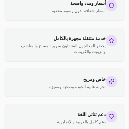
أسعار ومدد واضحة
أسعار شفافة بدون رسوم مخفية
خدمة متنقلة مجهزة بالكامل
يحضر المعالجون المتنقلون سرير المساج والمناشف
والزيوت والكريمات
خاص ومريح
تجربة عالية الجودة وصحية ومميزة
دعم ثنائي اللغة
دعم كامل بالعربية والإنجليزية