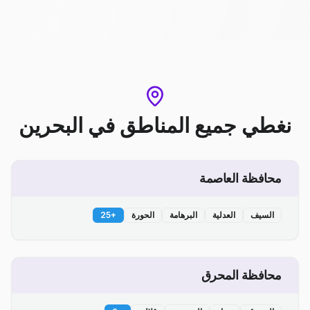
نغطي جميع المناطق
في
البحرين
محافظة العاصمة
السيف
العدلية
البرهامة
الحورة
+
25
محافظة المحرق