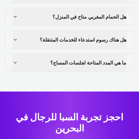
هل الحمام المغربي متاح في المنزل؟
هل هناك رسوم استدعاء للخدمات المتنقلة؟
ما هي المدد المتاحة لجلسات المساج؟
احجز تجربة السبا للرجال في
البحرين