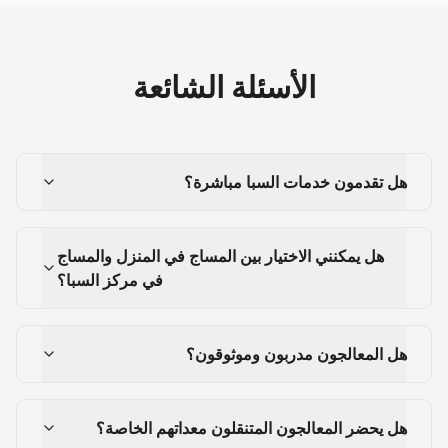
الأسئلة الشائعة
هل تقدمون خدمات السبا مباشرة؟
هل يمكنني الاختيار بين المساج في المنزل والمساج
في مركز السبا؟
هل المعالجون مدربون وموثوقون؟
هل يحضر المعالجون المتنقلون معداتهم الخاصة؟