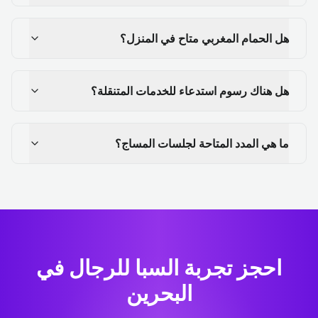
هل الحمام المغربي متاح في المنزل؟
هل هناك رسوم استدعاء للخدمات المتنقلة؟
ما هي المدد المتاحة لجلسات المساج؟
احجز تجربة السبا للرجال في
البحرين