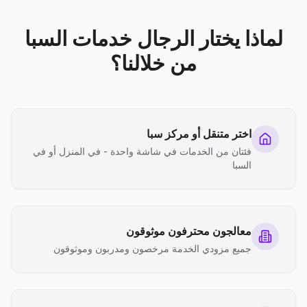
لماذا يختار الرجال خدمات السبا
من خلالنا؟
اختر متنقل أو مركز سبا
فئتان من الخدمات في شاشة واحدة - في المنزل أو في
السبا
معالجون محترفون موثوقون
جميع مزودي الخدمة مرخصون ومدربون وموثوقون