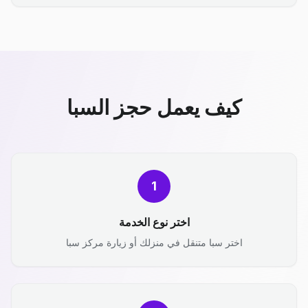
كيف يعمل حجز السبا
1
اختر نوع الخدمة
اختر سبا متنقل في منزلك أو زيارة مركز سبا