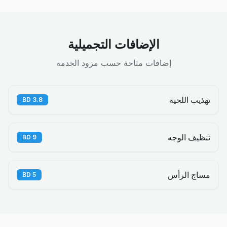
الإضافات التجميلية
إضافات متاحة حسب مزود الخدمة
تهذيب اللحية
BD
3.8
تنظيف الوجه
BD
9
مساج الرأس
BD
5