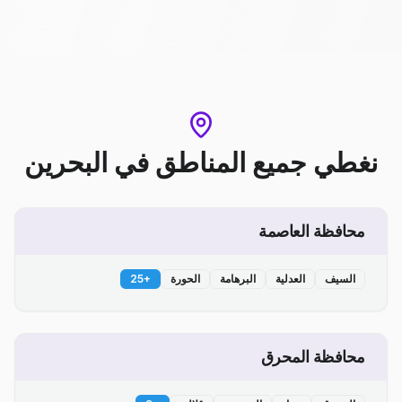
نغطي جميع المناطق
في
البحرين
محافظة العاصمة
السيف
العدلية
البرهامة
الحورة
+
25
محافظة المحرق