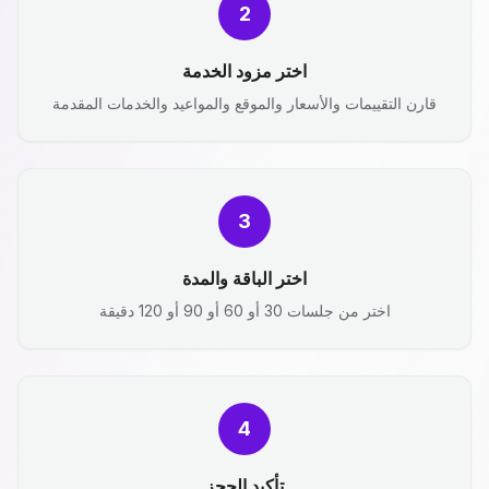
2
اختر مزود الخدمة
قارن التقييمات والأسعار والموقع والمواعيد والخدمات المقدمة
3
اختر الباقة والمدة
اختر من جلسات 30 أو 60 أو 90 أو 120 دقيقة
4
تأكيد الحجز