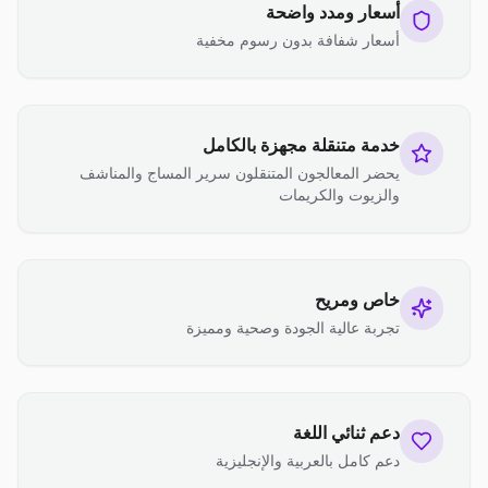
أسعار ومدد واضحة
أسعار شفافة بدون رسوم مخفية
خدمة متنقلة مجهزة بالكامل
يحضر المعالجون المتنقلون سرير المساج والمناشف
والزيوت والكريمات
خاص ومريح
تجربة عالية الجودة وصحية ومميزة
دعم ثنائي اللغة
دعم كامل بالعربية والإنجليزية