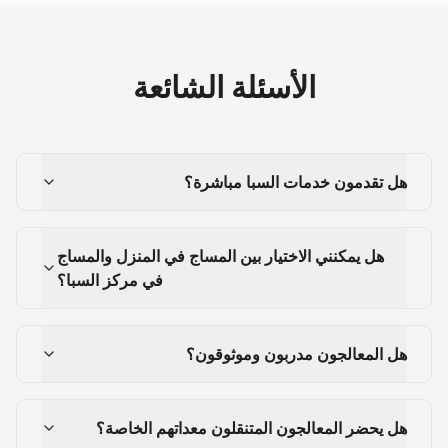
الأسئلة الشائعة
هل تقدمون خدمات السبا مباشرة؟
هل يمكنني الاختيار بين المساج في المنزل والمساج
في مركز السبا؟
هل المعالجون مدربون وموثوقون؟
هل يحضر المعالجون المتنقلون معداتهم الخاصة؟