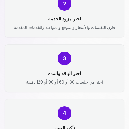
2
اختر مزود الخدمة
قارن التقييمات والأسعار والموقع والمواعيد والخدمات المقدمة
3
اختر الباقة والمدة
اختر من جلسات 30 أو 60 أو 90 أو 120 دقيقة
4
تأكيد الحجز