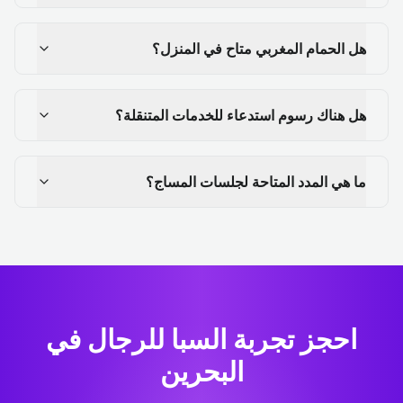
هل الحمام المغربي متاح في المنزل؟
هل هناك رسوم استدعاء للخدمات المتنقلة؟
ما هي المدد المتاحة لجلسات المساج؟
احجز تجربة السبا للرجال في
البحرين