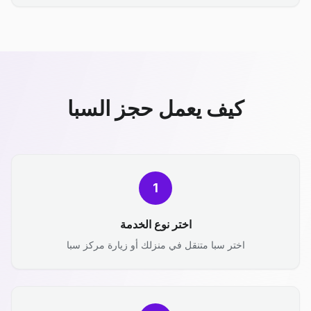
كيف يعمل حجز السبا
1
اختر نوع الخدمة
اختر سبا متنقل في منزلك أو زيارة مركز سبا