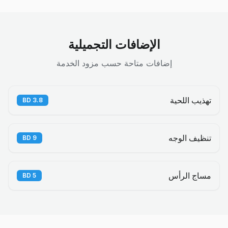
الإضافات التجميلية
إضافات متاحة حسب مزود الخدمة
تهذيب اللحية
BD
3.8
تنظيف الوجه
BD
9
مساج الرأس
BD
5