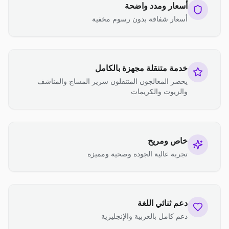
أسعار ومدد واضحة
أسعار شفافة بدون رسوم مخفية
خدمة متنقلة مجهزة بالكامل
يحضر المعالجون المتنقلون سرير المساج والمناشف
والزيوت والكريمات
خاص ومريح
تجربة عالية الجودة وصحية ومميزة
دعم ثنائي اللغة
دعم كامل بالعربية والإنجليزية