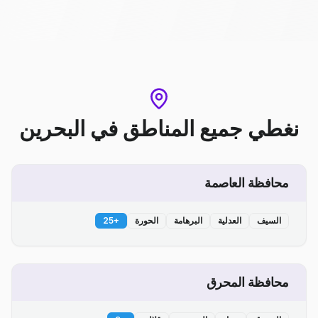
نغطي جميع المناطق
في
البحرين
محافظة العاصمة
السيف
العدلية
البرهامة
الحورة
+
25
محافظة المحرق