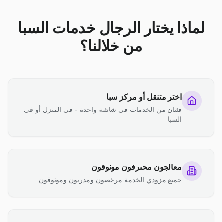
لماذا يختار الرجال خدمات السبا
من خلالنا؟
اختر متنقل أو مركز سبا
فئتان من الخدمات في شاشة واحدة - في المنزل أو في
السبا
معالجون محترفون موثوقون
جميع مزودي الخدمة مرخصون ومدربون وموثوقون