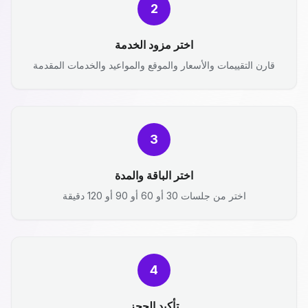
2
اختر مزود الخدمة
قارن التقييمات والأسعار والموقع والمواعيد والخدمات المقدمة
3
اختر الباقة والمدة
اختر من جلسات 30 أو 60 أو 90 أو 120 دقيقة
4
تأكيد الحجز