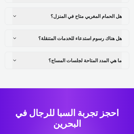
هل الحمام المغربي متاح في المنزل؟
هل هناك رسوم استدعاء للخدمات المتنقلة؟
ما هي المدد المتاحة لجلسات المساج؟
احجز تجربة السبا للرجال في
البحرين