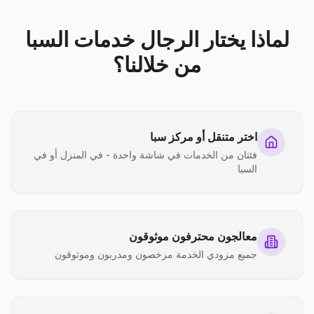
لماذا يختار الرجال خدمات السبا
من خلالنا؟
اختر متنقل أو مركز سبا
فئتان من الخدمات في شاشة واحدة - في المنزل أو في
السبا
معالجون محترفون موثوقون
جميع مزودي الخدمة مرخصون ومدربون وموثوقون