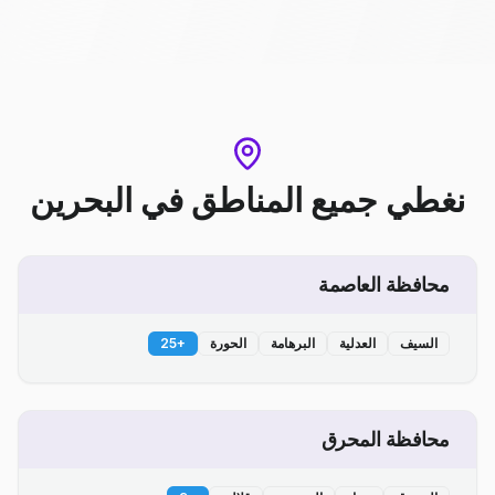
نغطي جميع المناطق
في
البحرين
محافظة العاصمة
السيف
العدلية
البرهامة
الحورة
+
25
محافظة المحرق