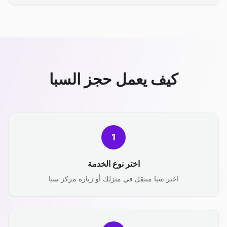
كيف يعمل حجز السبا
1
اختر نوع الخدمة
اختر سبا متنقل في منزلك أو زيارة مركز سبا