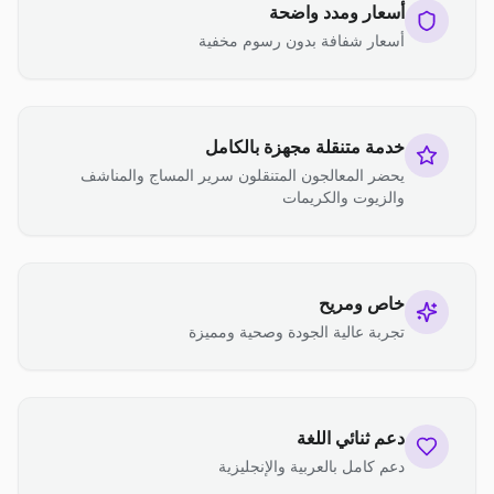
أسعار ومدد واضحة
أسعار شفافة بدون رسوم مخفية
خدمة متنقلة مجهزة بالكامل
يحضر المعالجون المتنقلون سرير المساج والمناشف
والزيوت والكريمات
خاص ومريح
تجربة عالية الجودة وصحية ومميزة
دعم ثنائي اللغة
دعم كامل بالعربية والإنجليزية