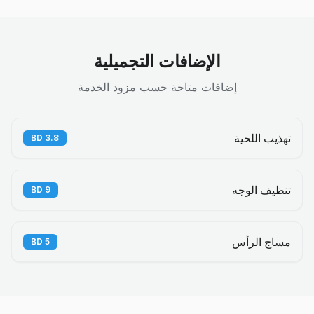
الإضافات التجميلية
إضافات متاحة حسب مزود الخدمة
تهذيب اللحية
BD
3.8
تنظيف الوجه
BD
9
مساج الرأس
BD
5