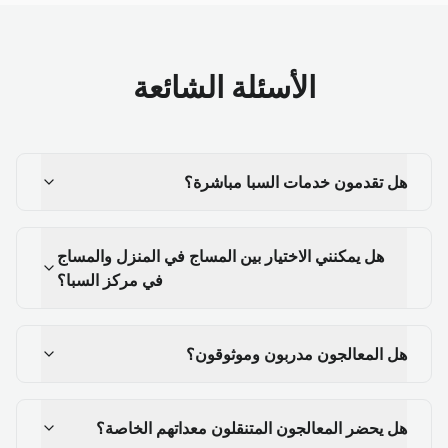
الأسئلة الشائعة
هل تقدمون خدمات السبا مباشرة؟
هل يمكنني الاختيار بين المساج في المنزل والمساج
في مركز السبا؟
هل المعالجون مدربون وموثوقون؟
هل يحضر المعالجون المتنقلون معداتهم الخاصة؟