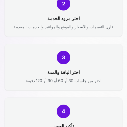
2
اختر مزود الخدمة
قارن التقييمات والأسعار والموقع والمواعيد والخدمات المقدمة
3
اختر الباقة والمدة
اختر من جلسات 30 أو 60 أو 90 أو 120 دقيقة
4
تأكيد الحجز