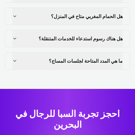
هل الحمام المغربي متاح في المنزل؟
هل هناك رسوم استدعاء للخدمات المتنقلة؟
ما هي المدد المتاحة لجلسات المساج؟
احجز تجربة السبا للرجال في
البحرين