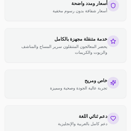
أسعار ومدد واضحة
أسعار شفافة بدون رسوم مخفية
خدمة متنقلة مجهزة بالكامل
يحضر المعالجون المتنقلون سرير المساج والمناشف
والزيوت والكريمات
خاص ومريح
تجربة عالية الجودة وصحية ومميزة
دعم ثنائي اللغة
دعم كامل بالعربية والإنجليزية