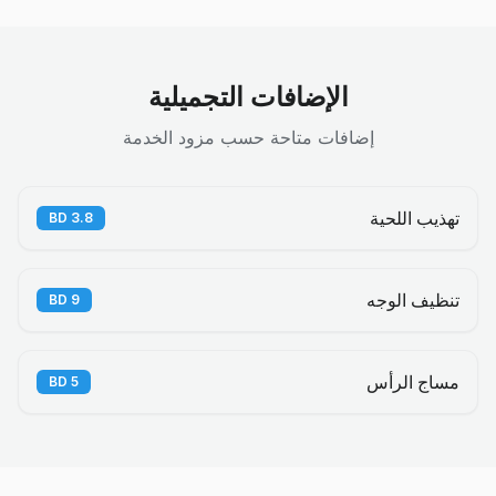
الإضافات التجميلية
إضافات متاحة حسب مزود الخدمة
تهذيب اللحية
BD
3.8
تنظيف الوجه
BD
9
مساج الرأس
BD
5