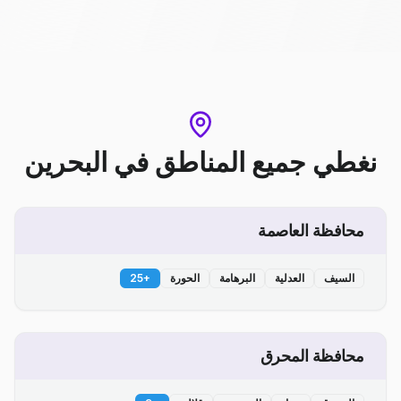
نغطي جميع المناطق
في
البحرين
محافظة العاصمة
السيف
العدلية
البرهامة
الحورة
+
25
محافظة المحرق