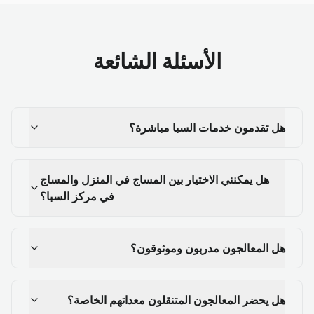
الأسئلة الشائعة
هل تقدمون خدمات السبا مباشرة؟
هل يمكنني الاختيار بين المساج في المنزل والمساج
في مركز السبا؟
هل المعالجون مدربون وموثوقون؟
هل يحضر المعالجون المتنقلون معداتهم الخاصة؟