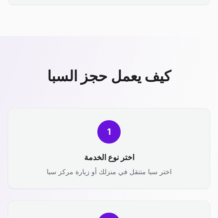
كيف يعمل حجز السبا
1
اختر نوع الخدمة
اختر سبا متنقل في منزلك أو زيارة مركز سبا