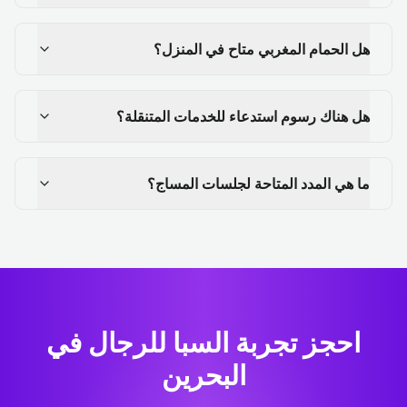
هل الحمام المغربي متاح في المنزل؟
هل هناك رسوم استدعاء للخدمات المتنقلة؟
ما هي المدد المتاحة لجلسات المساج؟
احجز تجربة السبا للرجال في
البحرين