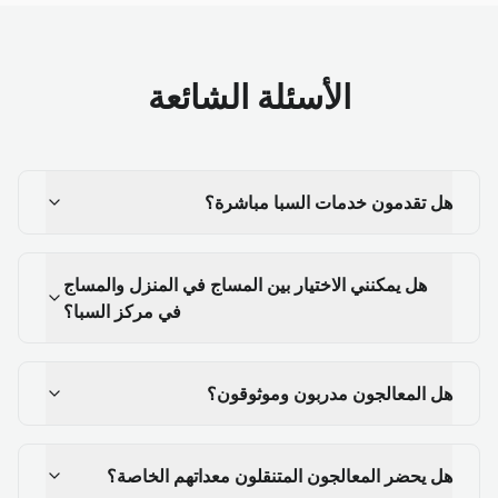
الأسئلة الشائعة
هل تقدمون خدمات السبا مباشرة؟
هل يمكنني الاختيار بين المساج في المنزل والمساج
في مركز السبا؟
هل المعالجون مدربون وموثوقون؟
هل يحضر المعالجون المتنقلون معداتهم الخاصة؟