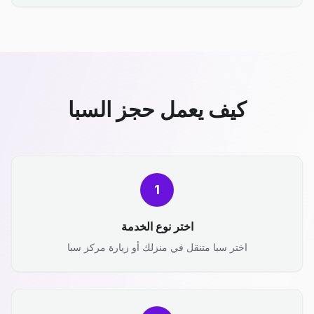
كيف يعمل حجز السبا
1
اختر نوع الخدمة
اختر سبا متنقل في منزلك أو زيارة مركز سبا