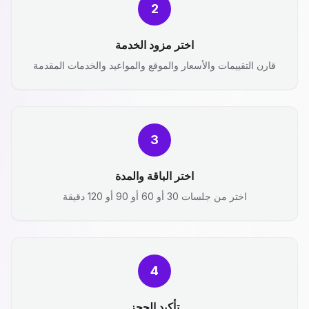
2
اختر مزود الخدمة
قارن التقييمات والأسعار والموقع والمواعيد والخدمات المقدمة
3
اختر الباقة والمدة
اختر من جلسات 30 أو 60 أو 90 أو 120 دقيقة
4
تأكيد الحجز