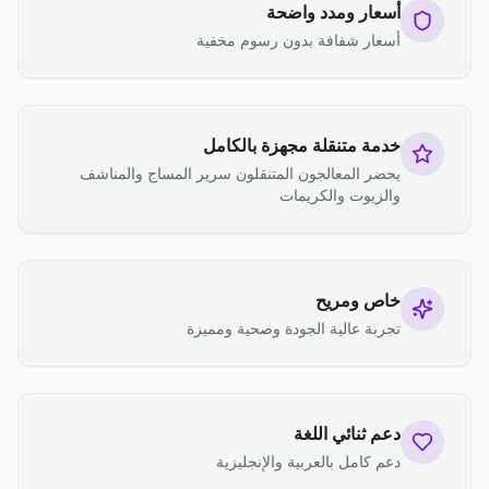
أسعار ومدد واضحة
أسعار شفافة بدون رسوم مخفية
خدمة متنقلة مجهزة بالكامل
يحضر المعالجون المتنقلون سرير المساج والمناشف
والزيوت والكريمات
خاص ومريح
تجربة عالية الجودة وصحية ومميزة
دعم ثنائي اللغة
دعم كامل بالعربية والإنجليزية