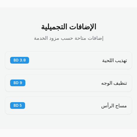
الإضافات التجميلية
إضافات متاحة حسب مزود الخدمة
تهذيب اللحية
BD
3.8
تنظيف الوجه
BD
9
مساج الرأس
BD
5