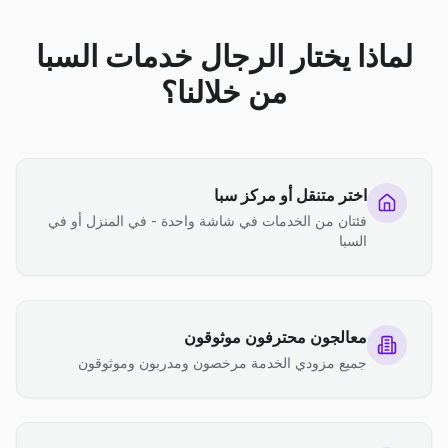
لماذا يختار الرجال خدمات السبا
من خلالنا؟
اختر متنقل أو مركز سبا
فئتان من الخدمات في شاشة واحدة - في المنزل أو في
السبا
معالجون محترفون موثوقون
جميع مزودي الخدمة مرخصون ومدربون وموثوقون