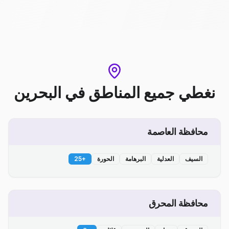
نغطي جميع المناطق
في
البحرين
محافظة العاصمة
السيف
العدلية
البرهامة
الحورة
+
25
محافظة المحرق