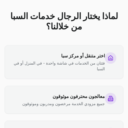
لماذا يختار الرجال خدمات السبا
من خلالنا؟
اختر متنقل أو مركز سبا
فئتان من الخدمات في شاشة واحدة - في المنزل أو في
السبا
معالجون محترفون موثوقون
جميع مزودي الخدمة مرخصون ومدربون وموثوقون