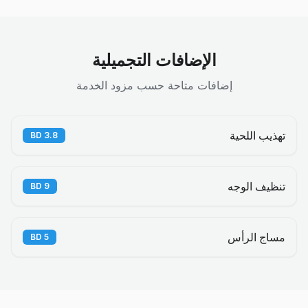
الإضافات التجميلية
إضافات متاحة حسب مزود الخدمة
تهذيب اللحية
BD
3.8
تنظيف الوجه
BD
9
مساج الرأس
BD
5