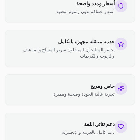
أسعار ومدد واضحة
أسعار شفافة بدون رسوم مخفية
خدمة متنقلة مجهزة بالكامل
يحضر المعالجون المتنقلون سرير المساج والمناشف
والزيوت والكريمات
خاص ومريح
تجربة عالية الجودة وصحية ومميزة
دعم ثنائي اللغة
دعم كامل بالعربية والإنجليزية