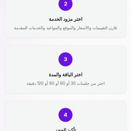
2
اختر مزود الخدمة
قارن التقييمات والأسعار والموقع والمواعيد والخدمات المقدمة
3
اختر الباقة والمدة
اختر من جلسات 30 أو 60 أو 90 أو 120 دقيقة
4
تأكيد الحجز