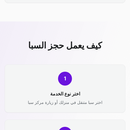
كيف يعمل حجز السبا
1
اختر نوع الخدمة
اختر سبا متنقل في منزلك أو زيارة مركز سبا