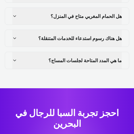
هل الحمام المغربي متاح في المنزل؟
هل هناك رسوم استدعاء للخدمات المتنقلة؟
ما هي المدد المتاحة لجلسات المساج؟
احجز تجربة السبا للرجال في
البحرين