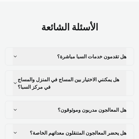
الأسئلة الشائعة
هل تقدمون خدمات السبا مباشرة؟
هل يمكنني الاختيار بين المساج في المنزل والمساج
في مركز السبا؟
هل المعالجون مدربون وموثوقون؟
هل يحضر المعالجون المتنقلون معداتهم الخاصة؟