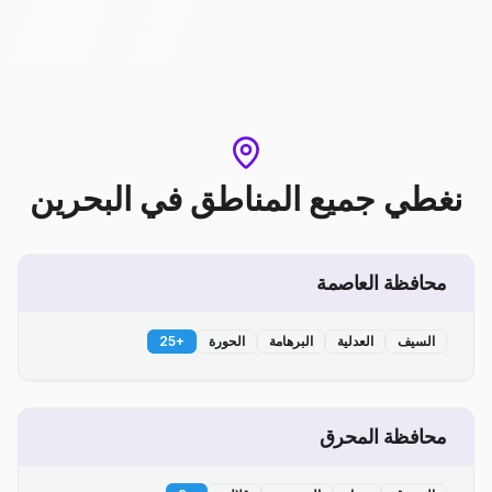
نغطي جميع المناطق
في
البحرين
محافظة العاصمة
السيف
العدلية
البرهامة
الحورة
+
25
محافظة المحرق