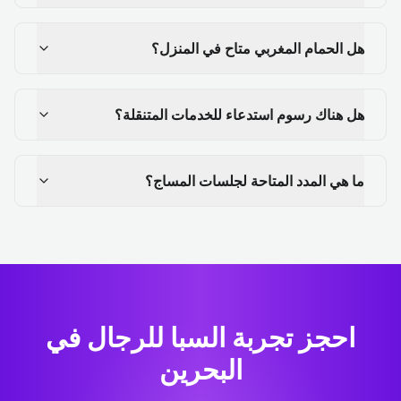
هل الحمام المغربي متاح في المنزل؟
هل هناك رسوم استدعاء للخدمات المتنقلة؟
ما هي المدد المتاحة لجلسات المساج؟
احجز تجربة السبا للرجال في
البحرين