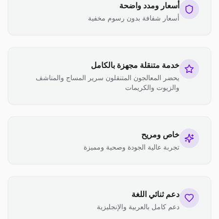
أسعار ومدد واضحة
أسعار شفافة بدون رسوم مخفية
خدمة متنقلة مجهزة بالكامل
يحضر المعالجون المتنقلون سرير المساج والمناشف
والزيوت والكريمات
خاص ومريح
تجربة عالية الجودة وصحية ومميزة
دعم ثنائي اللغة
دعم كامل بالعربية والإنجليزية