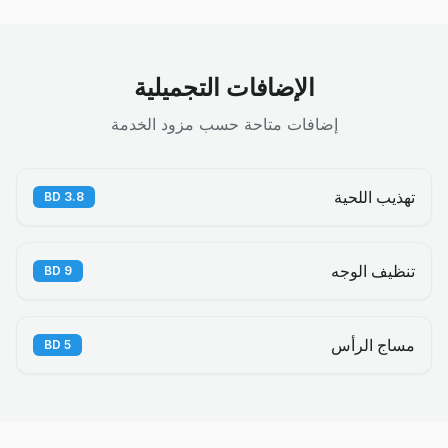
الإضافات التجميلية
إضافات متاحة حسب مزود الخدمة
تهذيب اللحية
BD
3.8
تنظيف الوجه
BD
9
مساج الرأس
BD
5