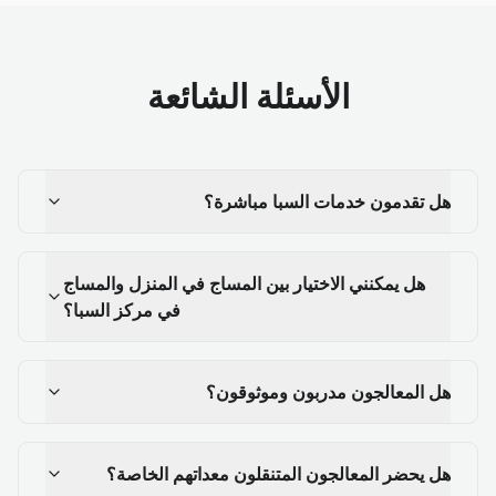
الأسئلة الشائعة
هل تقدمون خدمات السبا مباشرة؟
هل يمكنني الاختيار بين المساج في المنزل والمساج
في مركز السبا؟
هل المعالجون مدربون وموثوقون؟
هل يحضر المعالجون المتنقلون معداتهم الخاصة؟