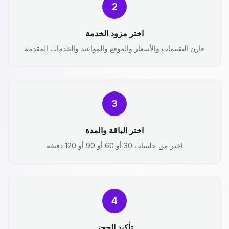
2
اختر مزود الخدمة
قارن التقييمات والأسعار والموقع والمواعيد والخدمات المقدمة
3
اختر الباقة والمدة
اختر من جلسات 30 أو 60 أو 90 أو 120 دقيقة
4
تأكيد الحجز