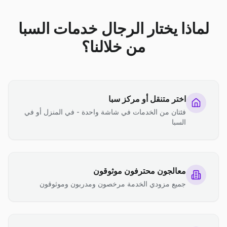
لماذا يختار الرجال خدمات السبا
من خلالنا؟
اختر متنقل أو مركز سبا
فئتان من الخدمات في شاشة واحدة - في المنزل أو في
السبا
معالجون محترفون موثوقون
جميع مزودي الخدمة مرخصون ومدربون وموثوقون