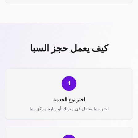
كيف يعمل حجز السبا
1
اختر نوع الخدمة
اختر سبا متنقل في منزلك أو زيارة مركز سبا