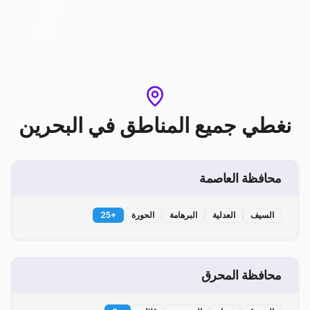
نغطي جميع المناطق
في
البحرين
محافظة العاصمة
السيف
العدلية
البرهامة
الحورة
+
25
محافظة المحرق