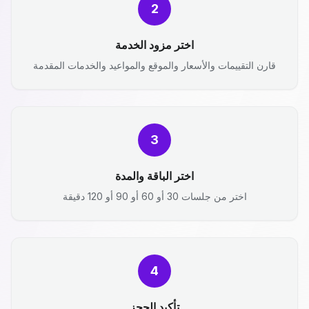
2
اختر مزود الخدمة
قارن التقييمات والأسعار والموقع والمواعيد والخدمات المقدمة
3
اختر الباقة والمدة
اختر من جلسات 30 أو 60 أو 90 أو 120 دقيقة
4
تأكيد الحجز