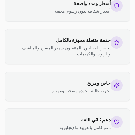
أسعار ومدد واضحة
أسعار شفافة بدون رسوم مخفية
خدمة متنقلة مجهزة بالكامل
يحضر المعالجون المتنقلون سرير المساج والمناشف
والزيوت والكريمات
خاص ومريح
تجربة عالية الجودة وصحية ومميزة
دعم ثنائي اللغة
دعم كامل بالعربية والإنجليزية