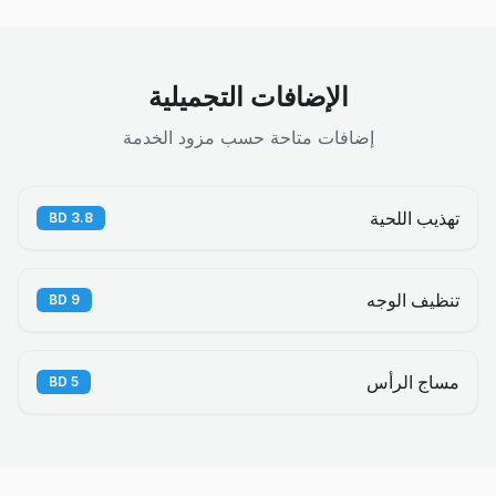
الإضافات التجميلية
إضافات متاحة حسب مزود الخدمة
تهذيب اللحية
BD
3.8
تنظيف الوجه
BD
9
مساج الرأس
BD
5