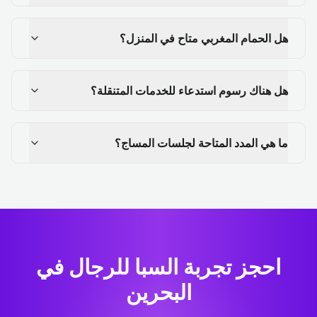
هل الحمام المغربي متاح في المنزل؟
هل هناك رسوم استدعاء للخدمات المتنقلة؟
ما هي المدد المتاحة لجلسات المساج؟
احجز تجربة السبا للرجال في
البحرين