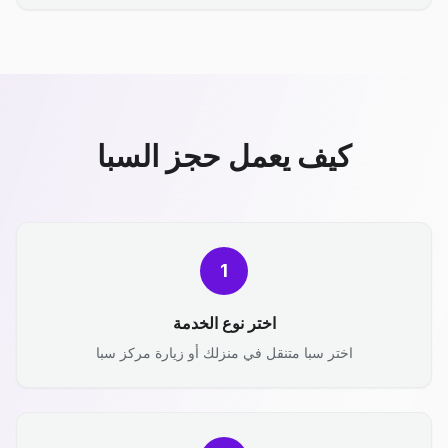
كيف يعمل حجز السبا
1
اختر نوع الخدمة
اختر سبا متنقل في منزلك أو زيارة مركز سبا