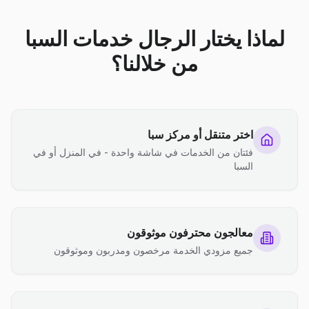
لماذا يختار الرجال خدمات السبا
من خلالنا؟
اختر متنقل أو مركز سبا
فئتان من الخدمات في شاشة واحدة - في المنزل أو في
السبا
معالجون محترفون موثوقون
جميع مزودي الخدمة مرخصون ومدربون وموثوقون