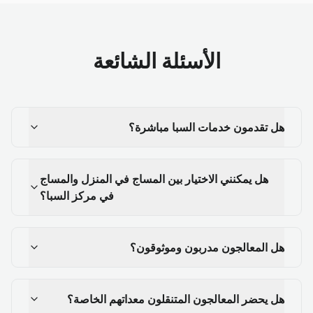
الأسئلة الشائعة
هل تقدمون خدمات السبا مباشرة؟
هل يمكنني الاختيار بين المساج في المنزل والمساج
في مركز السبا؟
هل المعالجون مدربون وموثوقون؟
هل يحضر المعالجون المتنقلون معداتهم الخاصة؟