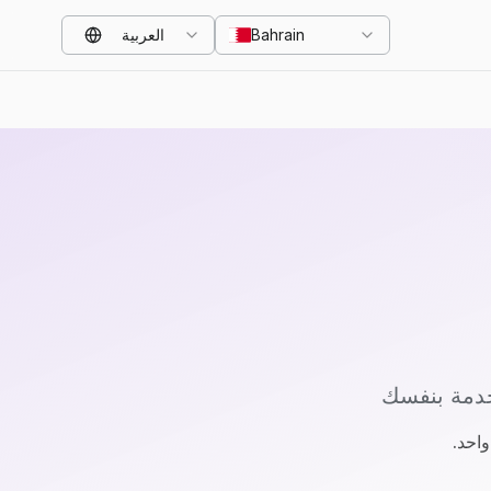
Bahrain
العربية
خدمة بنفسك
احد.