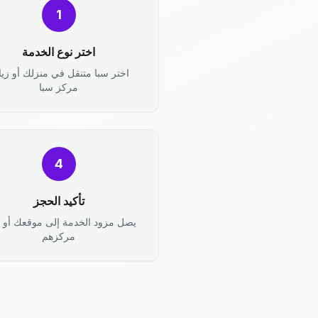
1
اختر نوع الخدمة
اختر سبا متنقل في منزلك أو زيا
مركز سبا
4
تأكيد الحجز
يصل مزود الخدمة إلى موقعك أو ت
مركزهم