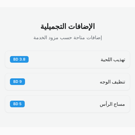
الإضافات التجميلية
إضافات متاحة حسب مزود الخدمة
تهذيب اللحية
BD
3.8
تنظيف الوجه
BD
9
مساج الرأس
BD
5