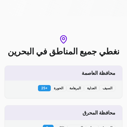
نغطي جميع المناطق
في
البحرين
محافظة العاصمة
السيف
العدلية
البرهامة
الحورة
+
25
محافظة المحرق