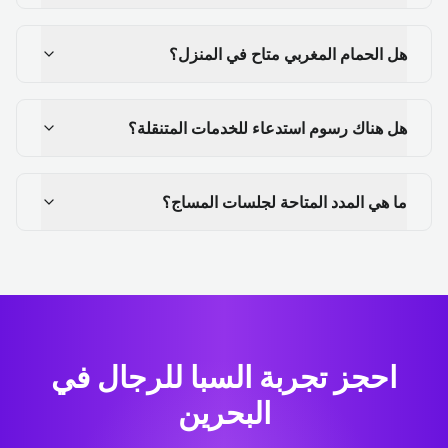
هل الحمام المغربي متاح في المنزل؟
هل هناك رسوم استدعاء للخدمات المتنقلة؟
ما هي المدد المتاحة لجلسات المساج؟
احجز تجربة السبا للرجال في
البحرين