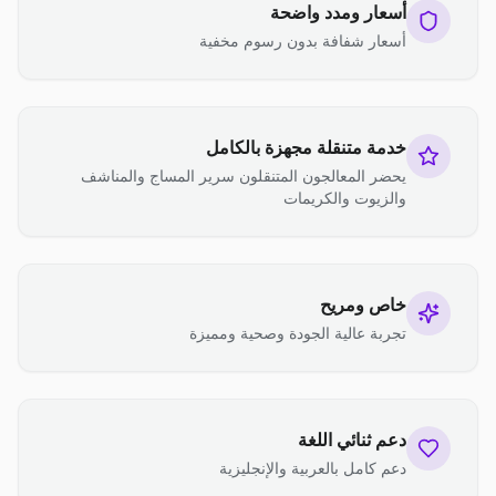
أسعار ومدد واضحة
أسعار شفافة بدون رسوم مخفية
خدمة متنقلة مجهزة بالكامل
يحضر المعالجون المتنقلون سرير المساج والمناشف
والزيوت والكريمات
خاص ومريح
تجربة عالية الجودة وصحية ومميزة
دعم ثنائي اللغة
دعم كامل بالعربية والإنجليزية