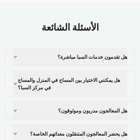
الأسئلة الشائعة
هل تقدمون خدمات السبا مباشرة؟
هل يمكنني الاختيار بين المساج في المنزل والمساج
في مركز السبا؟
هل المعالجون مدربون وموثوقون؟
هل يحضر المعالجون المتنقلون معداتهم الخاصة؟