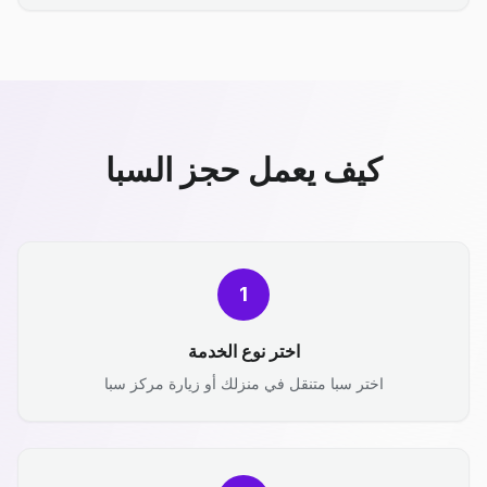
كيف يعمل حجز السبا
1
اختر نوع الخدمة
اختر سبا متنقل في منزلك أو زيارة مركز سبا