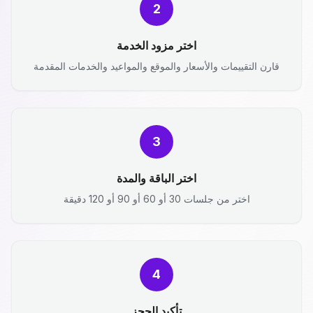
2
اختر مزود الخدمة
قارن التقييمات والأسعار والموقع والمواعيد والخدمات المقدمة
3
اختر الباقة والمدة
اختر من جلسات 30 أو 60 أو 90 أو 120 دقيقة
4
تأكيد الحجز