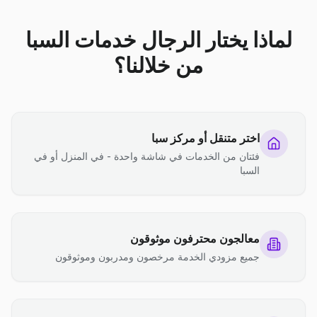
لماذا يختار الرجال خدمات السبا
من خلالنا؟
اختر متنقل أو مركز سبا
فئتان من الخدمات في شاشة واحدة - في المنزل أو في
السبا
معالجون محترفون موثوقون
جميع مزودي الخدمة مرخصون ومدربون وموثوقون