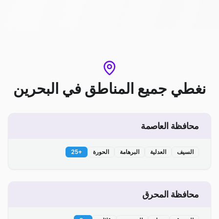
نغطي جميع المناطق
في
البحرين
محافظة العاصمة
السيف
العدلية
البرهامة
الحورة
+
25
محافظة المحرق