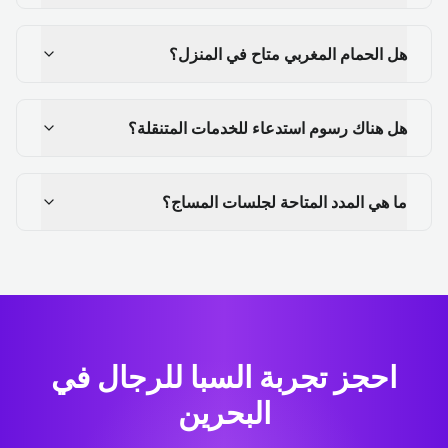
هل الحمام المغربي متاح في المنزل؟
هل هناك رسوم استدعاء للخدمات المتنقلة؟
ما هي المدد المتاحة لجلسات المساج؟
احجز تجربة السبا للرجال في
البحرين