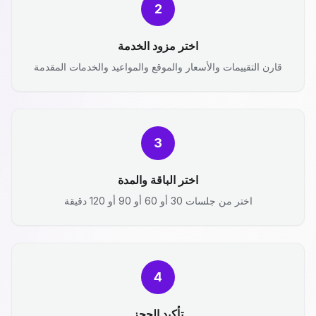
2
اختر مزود الخدمة
قارن التقييمات والأسعار والموقع والمواعيد والخدمات المقدمة
3
اختر الباقة والمدة
اختر من جلسات 30 أو 60 أو 90 أو 120 دقيقة
4
تأكيد الحجز