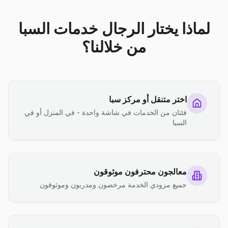
لماذا يختار الرجال خدمات السبا
من خلالنا؟
اختر متنقل أو مركز سبا
فئتان من الخدمات في شاشة واحدة - في المنزل أو في
السبا
معالجون محترفون موثوقون
جميع مزودي الخدمة مرخصون ومدربون وموثوقون