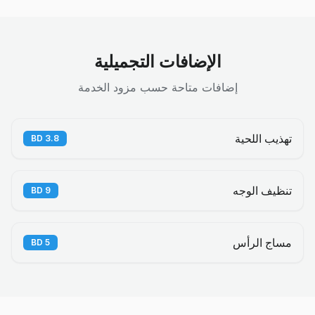
الإضافات التجميلية
إضافات متاحة حسب مزود الخدمة
تهذيب اللحية
BD
3.8
تنظيف الوجه
BD
9
مساج الرأس
BD
5