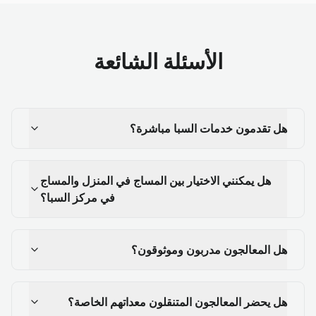
الأسئلة الشائعة
هل تقدمون خدمات السبا مباشرة؟
هل يمكنني الاختيار بين المساج في المنزل والمساج
في مركز السبا؟
هل المعالجون مدربون وموثوقون؟
هل يحضر المعالجون المتنقلون معداتهم الخاصة؟