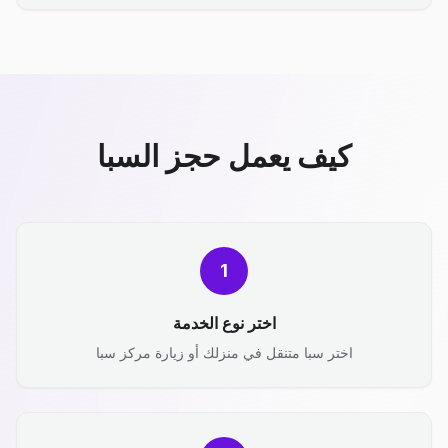
كيف يعمل حجز السبا
1
اختر نوع الخدمة
اختر سبا متنقل في منزلك أو زيارة مركز سبا