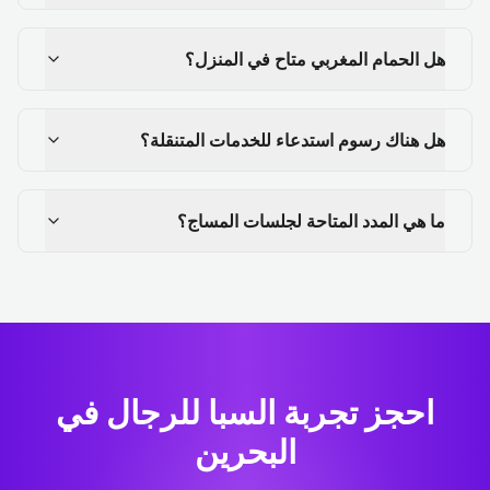
هل الحمام المغربي متاح في المنزل؟
هل هناك رسوم استدعاء للخدمات المتنقلة؟
ما هي المدد المتاحة لجلسات المساج؟
احجز تجربة السبا للرجال في
البحرين