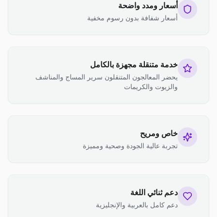
أسعار ومدد واضحة
أسعار شفافة بدون رسوم مخفية
خدمة متنقلة مجهزة بالكامل
يحضر المعالجون المتنقلون سرير المساج والمناشف
والزيوت والكريمات
خاص ومريح
تجربة عالية الجودة وصحية ومميزة
دعم ثنائي اللغة
دعم كامل بالعربية والإنجليزية