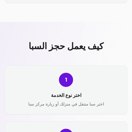
كيف يعمل حجز السبا
1
اختر نوع الخدمة
اختر سبا متنقل في منزلك أو زيارة مركز سبا