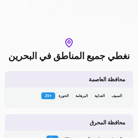
نغطي جميع المناطق
في
البحرين
محافظة العاصمة
السيف
العدلية
البرهامة
الحورة
+
25
محافظة المحرق