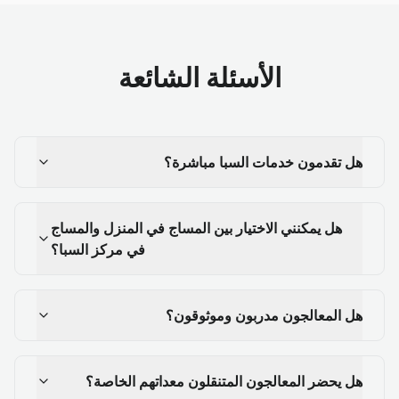
الأسئلة الشائعة
هل تقدمون خدمات السبا مباشرة؟
هل يمكنني الاختيار بين المساج في المنزل والمساج
في مركز السبا؟
هل المعالجون مدربون وموثوقون؟
هل يحضر المعالجون المتنقلون معداتهم الخاصة؟