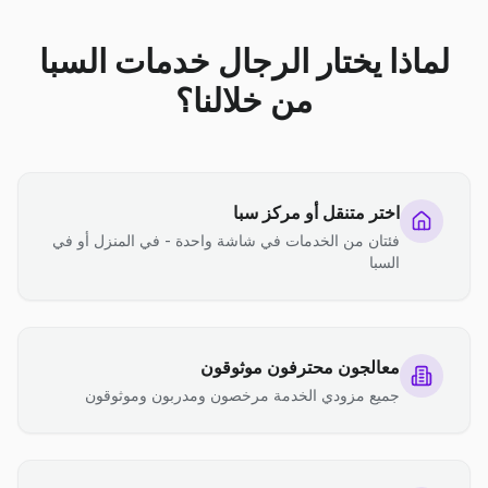
لماذا يختار الرجال خدمات السبا
من خلالنا؟
اختر متنقل أو مركز سبا
فئتان من الخدمات في شاشة واحدة - في المنزل أو في
السبا
معالجون محترفون موثوقون
جميع مزودي الخدمة مرخصون ومدربون وموثوقون