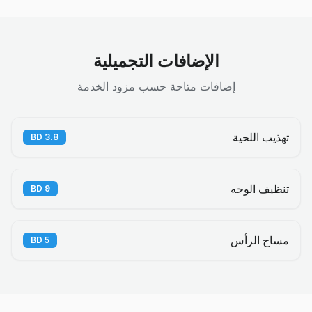
الإضافات التجميلية
إضافات متاحة حسب مزود الخدمة
تهذيب اللحية
BD
3.8
تنظيف الوجه
BD
9
مساج الرأس
BD
5