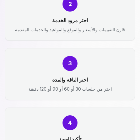
2
اختر مزود الخدمة
قارن التقييمات والأسعار والموقع والمواعيد والخدمات المقدمة
3
اختر الباقة والمدة
اختر من جلسات 30 أو 60 أو 90 أو 120 دقيقة
4
تأكيد الحجز