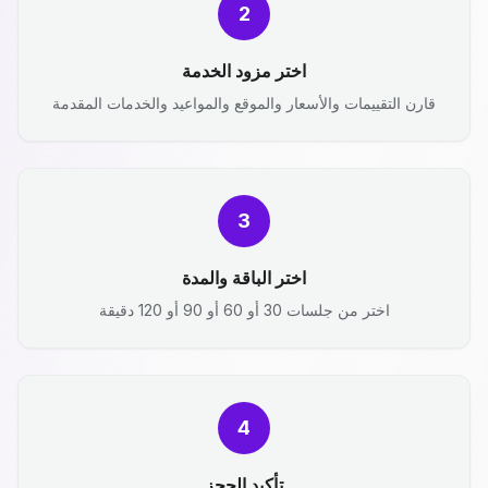
2
اختر مزود الخدمة
قارن التقييمات والأسعار والموقع والمواعيد والخدمات المقدمة
3
اختر الباقة والمدة
اختر من جلسات 30 أو 60 أو 90 أو 120 دقيقة
4
تأكيد الحجز