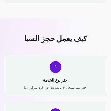
كيف يعمل حجز السبا
1
اختر نوع الخدمة
اختر سبا متنقل في منزلك أو زيارة مركز سبا