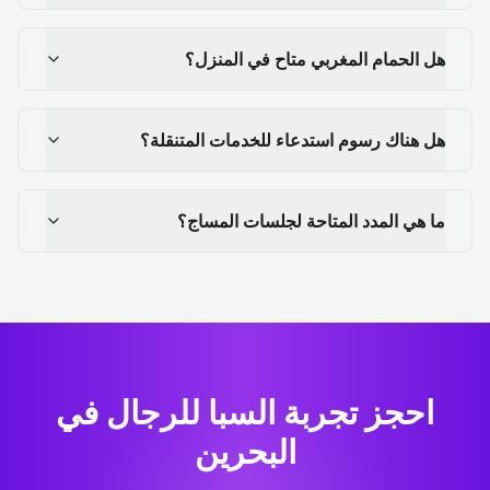
هل الحمام المغربي متاح في المنزل؟
هل هناك رسوم استدعاء للخدمات المتنقلة؟
ما هي المدد المتاحة لجلسات المساج؟
احجز تجربة السبا للرجال في
البحرين