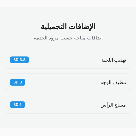
الإضافات التجميلية
إضافات متاحة حسب مزود الخدمة
تهذيب اللحية
BD
3.8
تنظيف الوجه
BD
9
مساج الرأس
BD
5