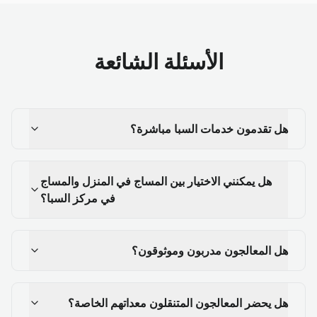
الأسئلة الشائعة
هل تقدمون خدمات السبا مباشرة؟
هل يمكنني الاختيار بين المساج في المنزل والمساج
في مركز السبا؟
هل المعالجون مدربون وموثوقون؟
هل يحضر المعالجون المتنقلون معداتهم الخاصة؟