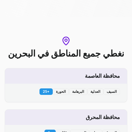
نغطي جميع المناطق
في
البحرين
محافظة العاصمة
السيف
العدلية
البرهامة
الحورة
+
25
محافظة المحرق