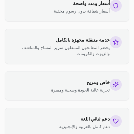
أسعار ومدد واضحة
أسعار شفافة بدون رسوم مخفية
خدمة متنقلة مجهزة بالكامل
يحضر المعالجون المتنقلون سرير المساج والمناشف
والزيوت والكريمات
خاص ومريح
تجربة عالية الجودة وصحية ومميزة
دعم ثنائي اللغة
دعم كامل بالعربية والإنجليزية