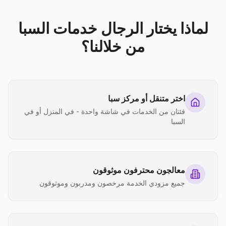
لماذا يختار الرجال خدمات السبا
من خلالنا؟
اختر متنقل أو مركز سبا
فئتان من الخدمات في شاشة واحدة - في المنزل أو في
السبا
معالجون محترفون موثوقون
جميع مزودي الخدمة مرخصون ومدربون وموثوقون