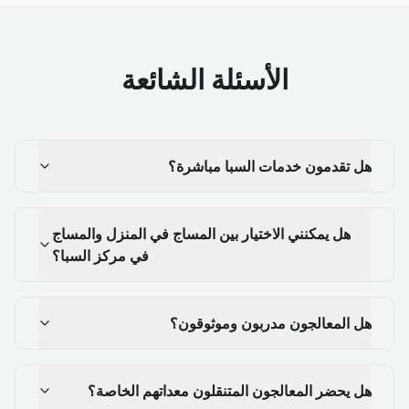
الأسئلة الشائعة
هل تقدمون خدمات السبا مباشرة؟
هل يمكنني الاختيار بين المساج في المنزل والمساج
في مركز السبا؟
هل المعالجون مدربون وموثوقون؟
هل يحضر المعالجون المتنقلون معداتهم الخاصة؟