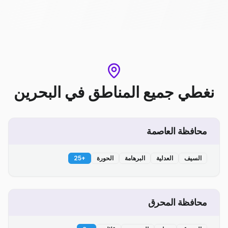
نغطي جميع المناطق
في
البحرين
محافظة العاصمة
السيف
العدلية
البرهامة
الحورة
+
25
محافظة المحرق