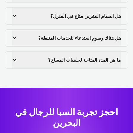
هل الحمام المغربي متاح في المنزل؟
هل هناك رسوم استدعاء للخدمات المتنقلة؟
ما هي المدد المتاحة لجلسات المساج؟
احجز تجربة السبا للرجال في
البحرين