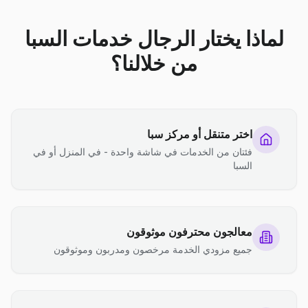
لماذا يختار الرجال خدمات السبا
من خلالنا؟
اختر متنقل أو مركز سبا
فئتان من الخدمات في شاشة واحدة - في المنزل أو في
السبا
معالجون محترفون موثوقون
جميع مزودي الخدمة مرخصون ومدربون وموثوقون