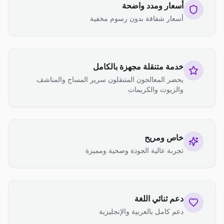
أسعار ومدد واضحة
أسعار شفافة بدون رسوم مخفية
خدمة متنقلة مجهزة بالكامل
يحضر المعالجون المتنقلون سرير المساج والمناشف
والزيوت والكريمات
خاص ومريح
تجربة عالية الجودة وصحية ومميزة
دعم ثنائي اللغة
دعم كامل بالعربية والإنجليزية