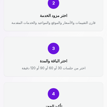
2
اختر مزود الخدمة
قارن التقييمات والأسعار والموقع والمواعيد والخدمات المقدمة
3
اختر الباقة والمدة
اختر من جلسات 30 أو 60 أو 90 أو 120 دقيقة
4
تأكيد الحجز