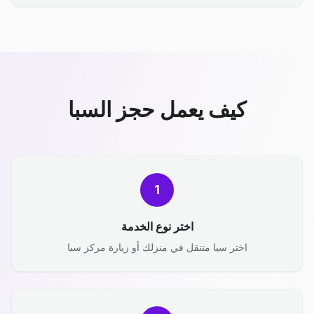
كيف يعمل حجز السبا
1
اختر نوع الخدمة
اختر سبا متنقل في منزلك أو زيارة مركز سبا