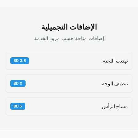
الإضافات التجميلية
إضافات متاحة حسب مزود الخدمة
تهذيب اللحية
BD
3.8
تنظيف الوجه
BD
9
مساج الرأس
BD
5