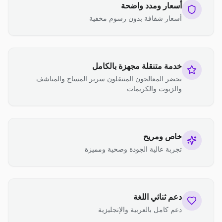
أسعار ومدد واضحة
أسعار شفافة بدون رسوم مخفية
خدمة متنقلة مجهزة بالكامل
يحضر المعالجون المتنقلون سرير المساج والمناشف
والزيوت والكريمات
خاص ومريح
تجربة عالية الجودة وصحية ومميزة
دعم ثنائي اللغة
دعم كامل بالعربية والإنجليزية