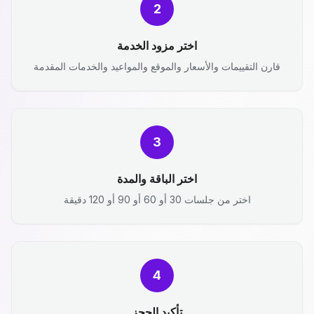
2
اختر مزود الخدمة
قارن التقييمات والأسعار والموقع والمواعيد والخدمات المقدمة
3
اختر الباقة والمدة
اختر من جلسات 30 أو 60 أو 90 أو 120 دقيقة
4
تأكيد الحجز