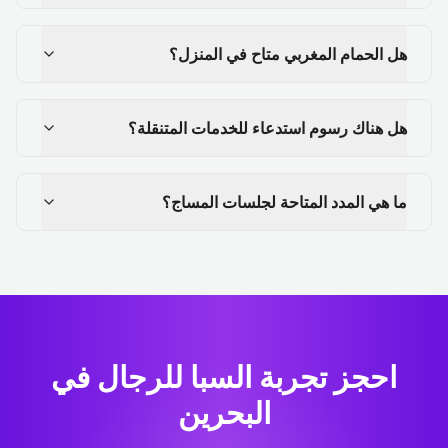
هل الحمام المغربي متاح في المنزل؟
هل هناك رسوم استدعاء للخدمات المتنقلة؟
ما هي المدد المتاحة لجلسات المساج؟
احجز تجربة السبا للرجال في
البحرين