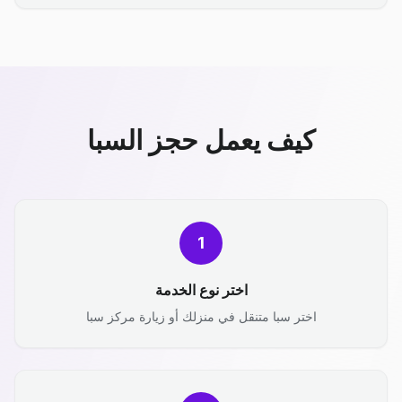
كيف يعمل حجز السبا
1
اختر نوع الخدمة
اختر سبا متنقل في منزلك أو زيارة مركز سبا