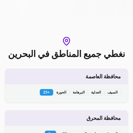
نغطي جميع المناطق
في
البحرين
محافظة العاصمة
السيف
العدلية
البرهامة
الحورة
+
25
محافظة المحرق