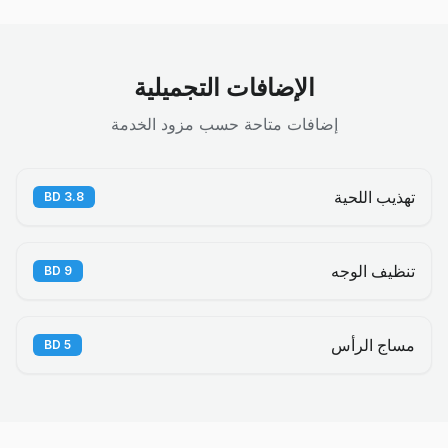
الإضافات التجميلية
إضافات متاحة حسب مزود الخدمة
تهذيب اللحية
BD
3.8
تنظيف الوجه
BD
9
مساج الرأس
BD
5