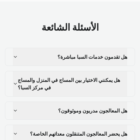
الأسئلة الشائعة
هل تقدمون خدمات السبا مباشرة؟
هل يمكنني الاختيار بين المساج في المنزل والمساج
في مركز السبا؟
هل المعالجون مدربون وموثوقون؟
هل يحضر المعالجون المتنقلون معداتهم الخاصة؟