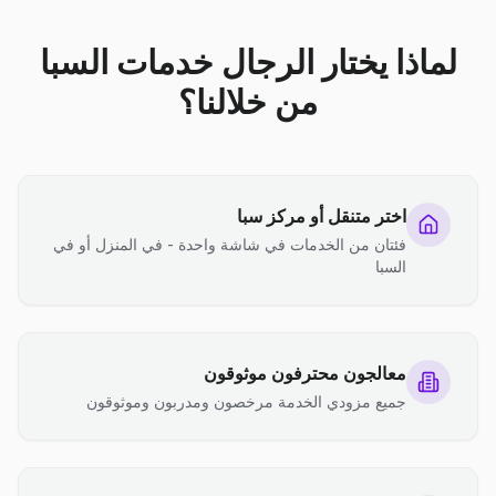
لماذا يختار الرجال خدمات السبا
من خلالنا؟
اختر متنقل أو مركز سبا
فئتان من الخدمات في شاشة واحدة - في المنزل أو في
السبا
معالجون محترفون موثوقون
جميع مزودي الخدمة مرخصون ومدربون وموثوقون