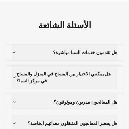
الأسئلة الشائعة
هل تقدمون خدمات السبا مباشرة؟
هل يمكنني الاختيار بين المساج في المنزل والمساج
في مركز السبا؟
هل المعالجون مدربون وموثوقون؟
هل يحضر المعالجون المتنقلون معداتهم الخاصة؟