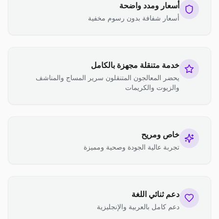
أسعار ومدد واضحة
أسعار شفافة بدون رسوم مخفية
خدمة متنقلة مجهزة بالكامل
يحضر المعالجون المتنقلون سرير المساج والمناشف
والزيوت والكريمات
خاص ومريح
تجربة عالية الجودة وصحية ومميزة
دعم ثنائي اللغة
دعم كامل بالعربية والإنجليزية