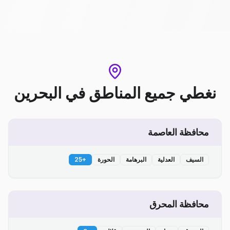
نغطي جميع المناطق
في
البحرين
محافظة العاصمة
السيف
العدلية
البرهامة
الحورة
+
25
محافظة المحرق