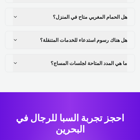
هل الحمام المغربي متاح في المنزل؟
هل هناك رسوم استدعاء للخدمات المتنقلة؟
ما هي المدد المتاحة لجلسات المساج؟
احجز تجربة السبا للرجال في
البحرين