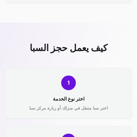
كيف يعمل حجز السبا
1
اختر نوع الخدمة
اختر سبا متنقل في منزلك أو زيارة مركز سبا