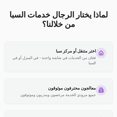
لماذا يختار الرجال خدمات السبا
من خلالنا؟
اختر متنقل أو مركز سبا
فئتان من الخدمات في شاشة واحدة - في المنزل أو في
السبا
معالجون محترفون موثوقون
جميع مزودي الخدمة مرخصون ومدربون وموثوقون