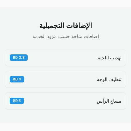
الإضافات التجميلية
إضافات متاحة حسب مزود الخدمة
تهذيب اللحية
BD
3.8
تنظيف الوجه
BD
9
مساج الرأس
BD
5