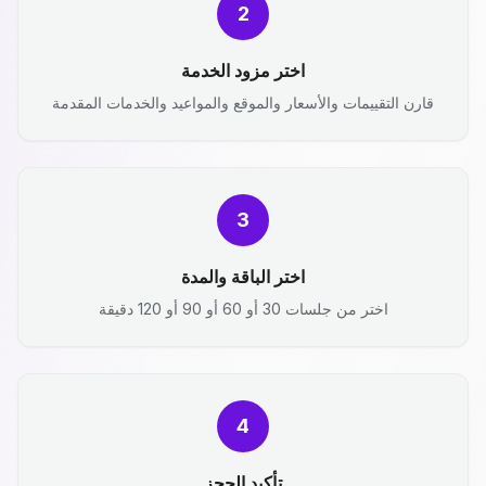
2
اختر مزود الخدمة
قارن التقييمات والأسعار والموقع والمواعيد والخدمات المقدمة
3
اختر الباقة والمدة
اختر من جلسات 30 أو 60 أو 90 أو 120 دقيقة
4
تأكيد الحجز