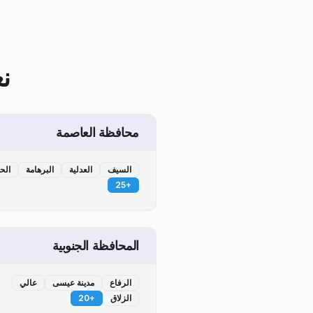
ن
محافظة العاصمة
السيف
العدلية
البرهامة
الح
25
+
المحافظة الجنوبية
الرفاع
مدينة عيسى
عالي
الزلاق
+
20