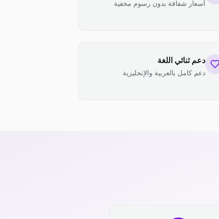
أسعار شفافة بدون رسوم مخفية
دعم ثنائي اللغة
دعم كامل بالعربية والإنجليزية