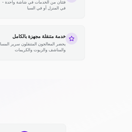
فئتان من الخدمات في شاشة واحدة -
في المنزل أو في السبا
خدمة متنقلة مجهزة بالكامل
يحضر المعالجون المتنقلون سرير المسا
والمناشف والزيوت والكريمات