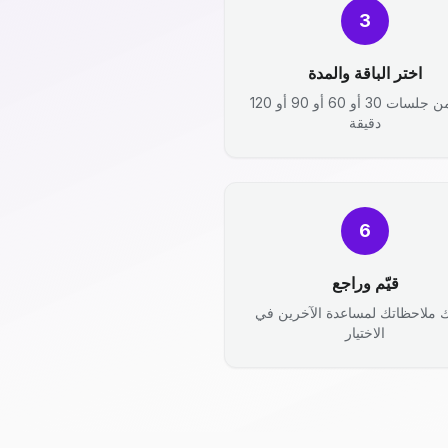
3
اختر الباقة والمدة
اختر من جلسات 30 أو 60 أو 90 أو 120
دقيقة
6
قيّم وراجع
 ملاحظاتك لمساعدة الآخرين في
الاختيار