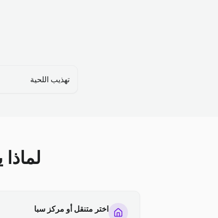
تهذيب اللحية
لماذا 
اختر متنقل أو مركز سبا