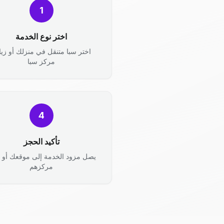
1
اختر نوع الخدمة
اختر سبا متنقل في منزلك أو زيا
مركز سبا
4
تأكيد الحجز
يصل مزود الخدمة إلى موقعك أو ت
مركزهم