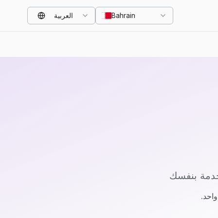
Bahrain
العربية
خدمة بنفسك
احد.