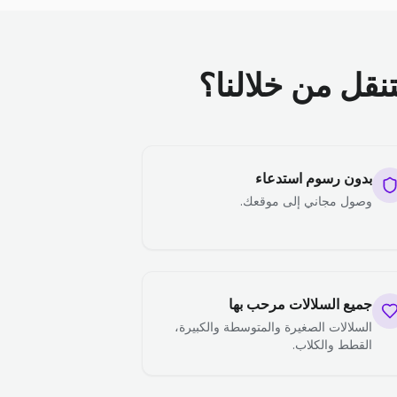
تنقل من خلالنا؟
بدون رسوم استدعاء
وصول مجاني إلى موقعك.
جميع السلالات مرحب بها
السلالات الصغيرة والمتوسطة والكبيرة،
القطط والكلاب.