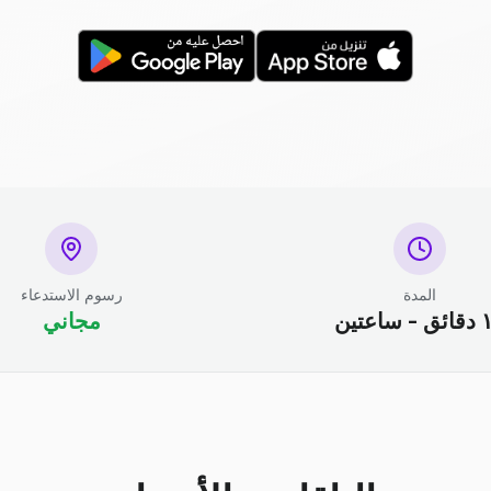
المدة
رسوم الاستدعاء
ساعتين
مجاني