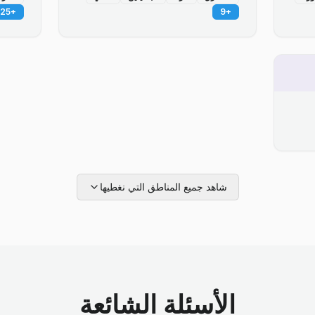
25
+
9
+
شاهد جميع المناطق التي نغطيها
الأسئلة الشائعة