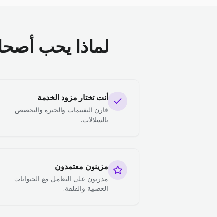
لماذا يحب أصحاب 
أنت تختار مزود الخدمة
قارن التقييمات والخبرة والتخصص
بالسلالات.
مزينون معتمدون
مدربون على التعامل مع الحيوانات
العصبية والقلقة.