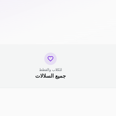
للكلاب والقطط
جميع السلالات