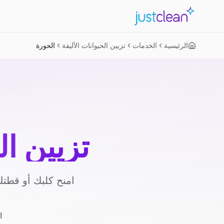
الرئيسية
الخدمات
تزيين الحيوانات الأليفة
الحورة
تزيين ال
امنح كلبك أو قطتك
ا