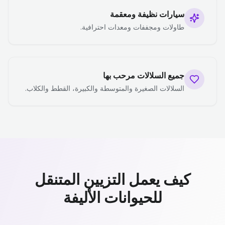
سيارات نظيفة ومعقمة
طاولات ومجففات ومعدات احترافية.
جميع السلالات مرحب بها
السلالات الصغيرة والمتوسطة والكبيرة، القطط والكلاب.
كيف يعمل التزيين المتنقل
للحيوانات الأليفة