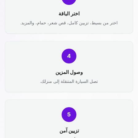
اختر الباقة
اختر من بسيط، تزيين كامل، قص شعر، حمام، والمزيد.
4
وصول المزين
تصل السيارة المتنقلة إلى منزلك.
5
تزيين آمن