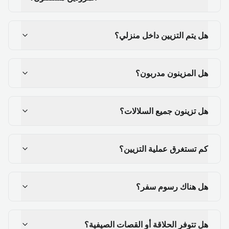
هل يتم التزيين داخل منزلي؟
هل المزينون مدربون؟
هل تزينون جميع السلالات؟
كم تستغرق عملية التزيين؟
هل هناك رسوم سفر؟
هل تتوفر الحلاقة أو القصات الصيفية؟