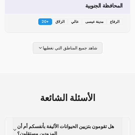
المحافظة الجنوبية
الرفاع
مدينة عيسى
عالي
الزلاق
+
20
شاهد جميع المناطق التي نغطيها
الأسئلة الشائعة
هل تقومون بتزيين الحيوانات الأليفة بأنفسكم أم أن
المزودين مستقلون؟