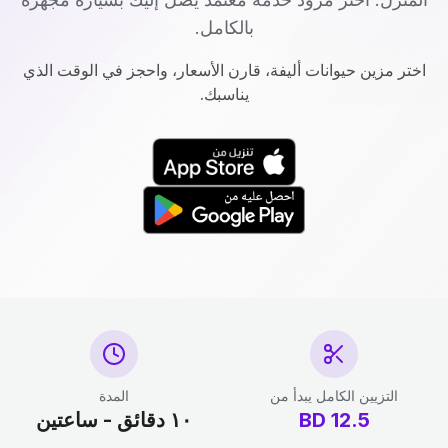
بالكامل.
اختر مزين حيوانات أليفة، قارن الأسعار، واحجز في الوقت الذي
يناسبك.
التزيين الكامل يبدأ من
المدة
12.5
BD
١٠ دقائق - ساعتين