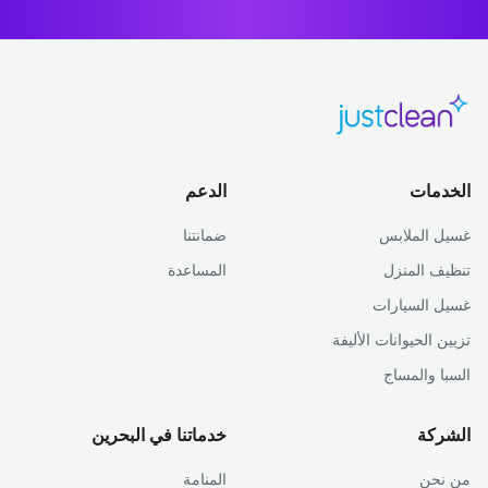
الخدمات
الدعم
غسيل الملابس
ضمانتنا
تنظيف المنزل
المساعدة
غسيل السيارات
تزيين الحيوانات الأليفة
السبا والمساج
الشركة
خدماتنا في البحرين
من نحن
المنامة