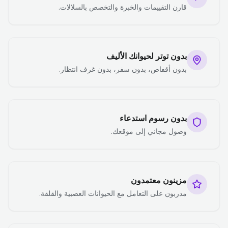
قارن التقييمات والخبرة والتخصص بالسلالات.
بدون توتر لحيوانك الأليف
بدون أقفاص، بدون سفر، بدون غرف انتظار.
بدون رسوم استدعاء
وصول مجاني إلى موقعك.
مزينون معتمدون
مدربون على التعامل مع الحيوانات العصبية والقلقة.