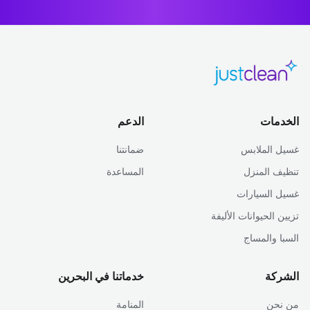
الخدمات
الدعم
غسيل الملابس
ضمانتنا
تنظيف المنزل
المساعدة
غسيل السيارات
تزيين الحيوانات الأليفة
السبا والمساج
الشركة
خدماتنا في البحرين
من نحن
المنامة