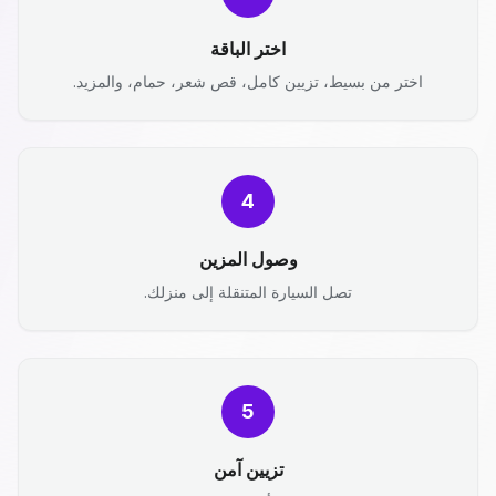
اختر الباقة
اختر من بسيط، تزيين كامل، قص شعر، حمام، والمزيد.
4
وصول المزين
تصل السيارة المتنقلة إلى منزلك.
5
تزيين آمن