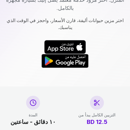
بالكامل.
اختر مزين حيوانات أليفة، قارن الأسعار، واحجز في الوقت الذي
يناسبك.
التزيين الكامل يبدأ من
المدة
12.5
BD
١٠ دقائق - ساعتين