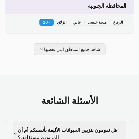
المحافظة الجنوبية
الرفاع
مدينة عيسى
عالي
الزلاق
+
20
شاهد جميع المناطق التي نغطيها
الأسئلة الشائعة
هل تقومون بتزيين الحيوانات الأليفة بأنفسكم أم أن
المزودين مستقلون؟