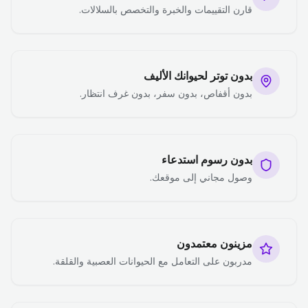
قارن التقييمات والخبرة والتخصص بالسلالات.
بدون توتر لحيوانك الأليف
بدون أقفاص، بدون سفر، بدون غرف انتظار.
بدون رسوم استدعاء
وصول مجاني إلى موقعك.
مزينون معتمدون
مدربون على التعامل مع الحيوانات العصبية والقلقة.