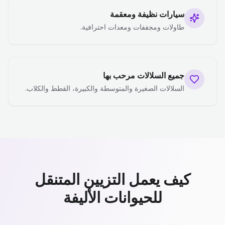
سيارات نظيفة ومعقمة
طاولات ومجففات ومعدات احترافية.
جميع السلالات مرحب بها
السلالات الصغيرة والمتوسطة والكبيرة، القطط والكلاب.
كيف يعمل التزيين المتنقل
للحيوانات الأليفة