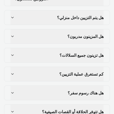
هل يتم التزيين داخل منزلي؟
هل المزينون مدربون؟
هل تزينون جميع السلالات؟
كم تستغرق عملية التزيين؟
هل هناك رسوم سفر؟
هل تتوفر الحلاقة أو القصات الصيفية؟