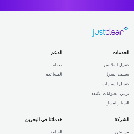
الخدمات
الدعم
غسيل الملابس
ضمانتنا
تنظيف المنزل
المساعدة
غسيل السيارات
تزيين الحيوانات الأليفة
السبا والمساج
الشركة
خدماتنا في البحرين
من نحن
المنامة