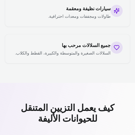
سيارات نظيفة ومعقمة
طاولات ومجففات ومعدات احترافية.
جميع السلالات مرحب بها
السلالات الصغيرة والمتوسطة والكبيرة، القطط والكلاب.
كيف يعمل التزيين المتنقل
للحيوانات الأليفة