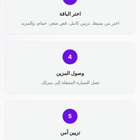
اختر الباقة
اختر من بسيط، تزيين كامل، قص شعر، حمام، والمزيد.
4
وصول المزين
تصل السيارة المتنقلة إلى منزلك.
5
تزيين آمن