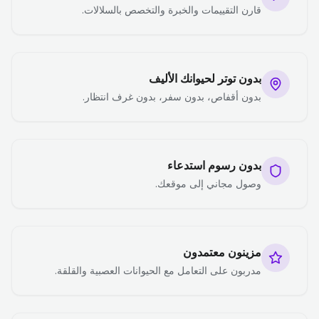
قارن التقييمات والخبرة والتخصص بالسلالات.
بدون توتر لحيوانك الأليف
بدون أقفاص، بدون سفر، بدون غرف انتظار.
بدون رسوم استدعاء
وصول مجاني إلى موقعك.
مزينون معتمدون
مدربون على التعامل مع الحيوانات العصبية والقلقة.