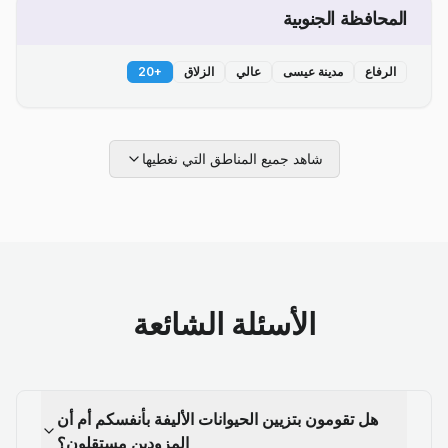
المحافظة الجنوبية
الرفاع
مدينة عيسى
عالي
الزلاق
+
20
شاهد جميع المناطق التي نغطيها
الأسئلة الشائعة
هل تقومون بتزيين الحيوانات الأليفة بأنفسكم أم أن
المزودين مستقلون؟