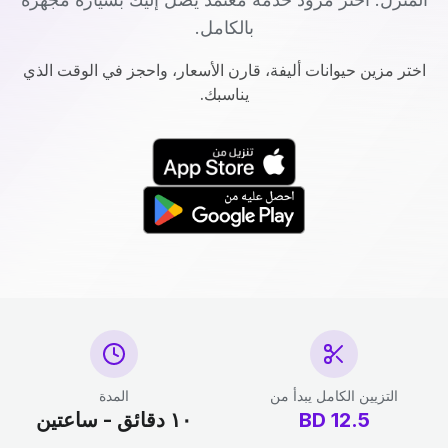
بالكامل.
اختر مزين حيوانات أليفة، قارن الأسعار، واحجز في الوقت الذي
يناسبك.
التزيين الكامل يبدأ من
المدة
12.5
BD
١٠ دقائق - ساعتين