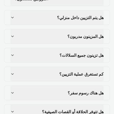
هل يتم التزيين داخل منزلي؟
هل المزينون مدربون؟
هل تزينون جميع السلالات؟
كم تستغرق عملية التزيين؟
هل هناك رسوم سفر؟
هل تتوفر الحلاقة أو القصات الصيفية؟