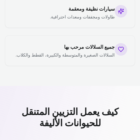
سيارات نظيفة ومعقمة
طاولات ومجففات ومعدات احترافية.
جميع السلالات مرحب بها
السلالات الصغيرة والمتوسطة والكبيرة، القطط والكلاب.
كيف يعمل التزيين المتنقل
للحيوانات الأليفة