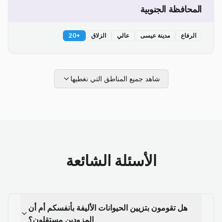
المحافظة الجنوبية
الرفاع
مدينة عيسى
عالي
الزلاق
+
20
شاهد جميع المناطق التي نغطيها
الأسئلة الشائعة
هل تقومون بتزيين الحيوانات الأليفة بأنفسكم أم أن
المزودين مستقلون؟