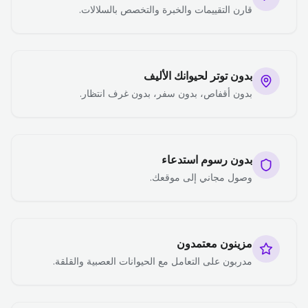
قارن التقييمات والخبرة والتخصص بالسلالات.
بدون توتر لحيوانك الأليف
بدون أقفاص، بدون سفر، بدون غرف انتظار.
بدون رسوم استدعاء
وصول مجاني إلى موقعك.
مزينون معتمدون
مدربون على التعامل مع الحيوانات العصبية والقلقة.