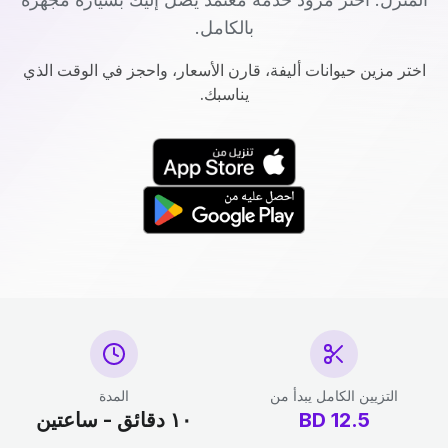
بالكامل.
اختر مزين حيوانات أليفة، قارن الأسعار، واحجز في الوقت الذي
يناسبك.
التزيين الكامل يبدأ من
المدة
12.5
BD
١٠ دقائق - ساعتين