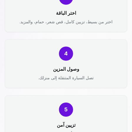
اختر الباقة
اختر من بسيط، تزيين كامل، قص شعر، حمام، والمزيد.
4
وصول المزين
تصل السيارة المتنقلة إلى منزلك.
5
تزيين آمن