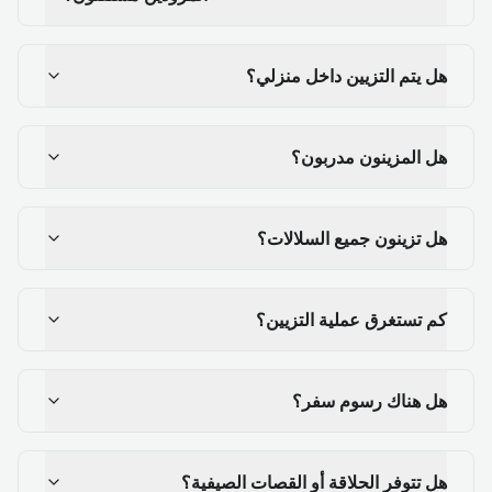
هل يتم التزيين داخل منزلي؟
هل المزينون مدربون؟
هل تزينون جميع السلالات؟
كم تستغرق عملية التزيين؟
هل هناك رسوم سفر؟
هل تتوفر الحلاقة أو القصات الصيفية؟