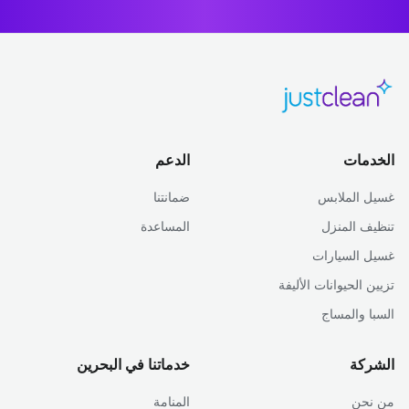
الخدمات
الدعم
غسيل الملابس
ضمانتنا
تنظيف المنزل
المساعدة
غسيل السيارات
تزيين الحيوانات الأليفة
السبا والمساج
الشركة
خدماتنا في البحرين
من نحن
المنامة