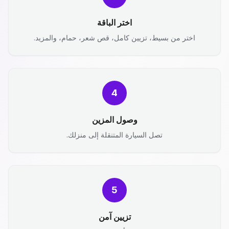
اختر الباقة
اختر من بسيط، تزيين كامل، قص شعر، حمام، والمزيد.
4
وصول المزين
تصل السيارة المتنقلة إلى منزلك.
5
تزيين آمن