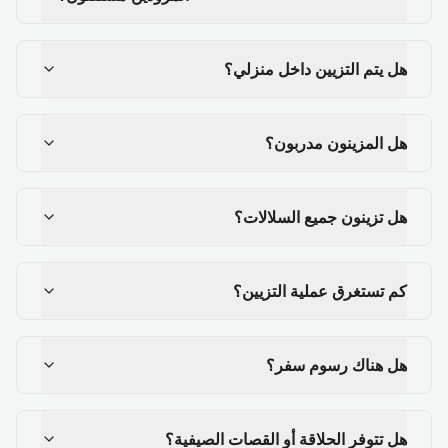
هل يتم التزيين داخل منزلي؟
هل المزينون مدربون؟
هل تزينون جميع السلالات؟
كم تستغرق عملية التزيين؟
هل هناك رسوم سفر؟
هل تتوفر الحلاقة أو القصات الصيفية؟