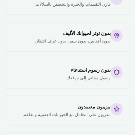
قارن التقييمات والخبرة والتخصص بالسلالات.
بدون توتر لحيوانك الأليف
بدون أقفاص، بدون سفر، بدون غرف انتظار.
بدون رسوم استدعاء
وصول مجاني إلى موقعك.
مزينون معتمدون
مدربون على التعامل مع الحيوانات العصبية والقلقة.