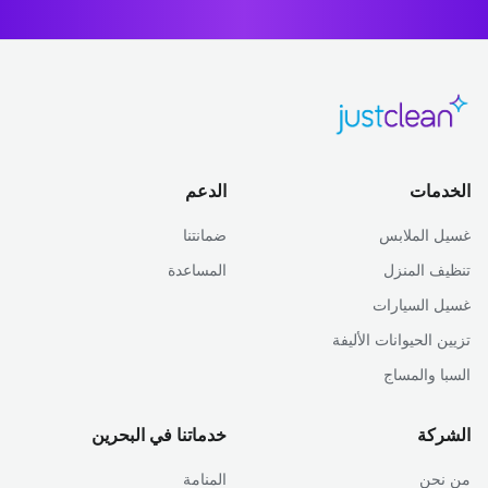
الخدمات
الدعم
غسيل الملابس
ضمانتنا
تنظيف المنزل
المساعدة
غسيل السيارات
تزيين الحيوانات الأليفة
السبا والمساج
الشركة
خدماتنا في البحرين
من نحن
المنامة