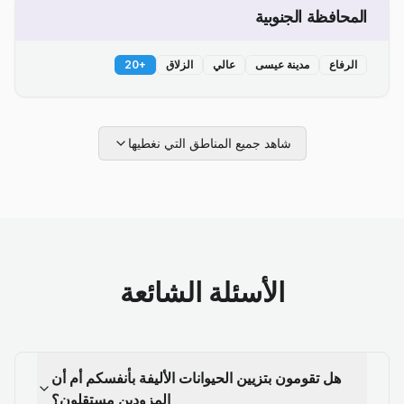
المحافظة الجنوبية
الرفاع
مدينة عيسى
عالي
الزلاق
+
20
شاهد جميع المناطق التي نغطيها
الأسئلة الشائعة
هل تقومون بتزيين الحيوانات الأليفة بأنفسكم أم أن
المزودين مستقلون؟