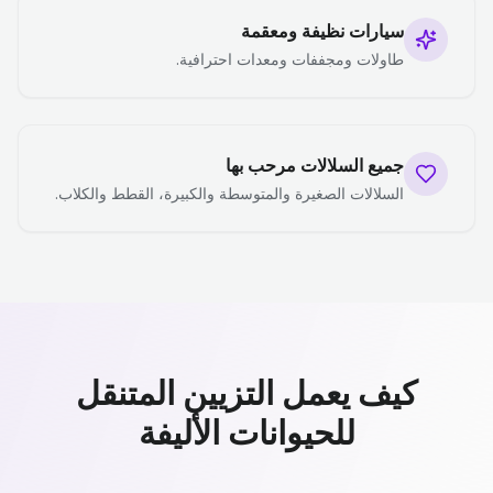
سيارات نظيفة ومعقمة
طاولات ومجففات ومعدات احترافية.
جميع السلالات مرحب بها
السلالات الصغيرة والمتوسطة والكبيرة، القطط والكلاب.
كيف يعمل التزيين المتنقل
للحيوانات الأليفة