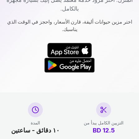
بالكامل.
اختر مزين حيوانات أليفة، قارن الأسعار، واحجز في الوقت الذي
يناسبك.
التزيين الكامل يبدأ من
المدة
12.5
BD
١٠ دقائق - ساعتين