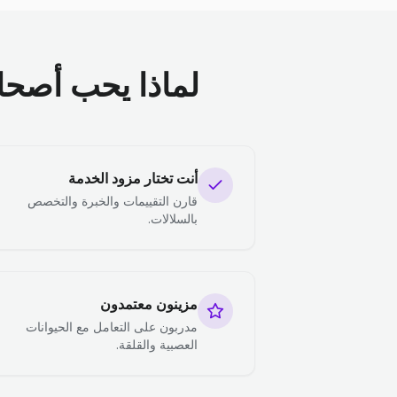
لماذا يحب أصحاب 
أنت تختار مزود الخدمة
قارن التقييمات والخبرة والتخصص
بالسلالات.
مزينون معتمدون
مدربون على التعامل مع الحيوانات
العصبية والقلقة.