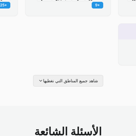
25
+
9
+
شاهد جميع المناطق التي نغطيها
الأسئلة الشائعة