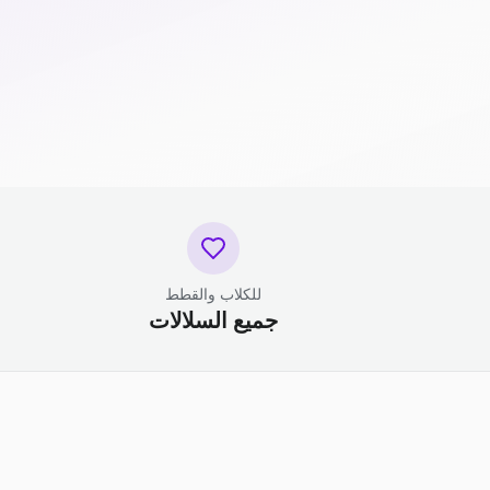
للكلاب والقطط
جميع السلالات