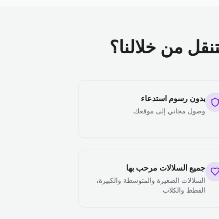
تنقل من خلالنا؟
بدون رسوم استدعاء
وصول مجاني إلى موقعك.
جميع السلالات مرحب بها
السلالات الصغيرة والمتوسطة والكبيرة،
القطط والكلاب.