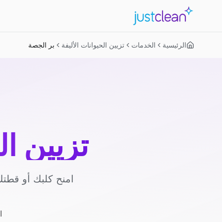
الرئيسية
الخدمات
تزيين الحيوانات الأليفة
بر الجصة
تزيين ال
امنح كلبك أو قطتك
ا