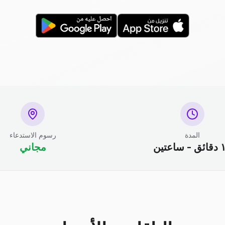
المدة
رسوم الاستدعاء
ساعتين
مجاني