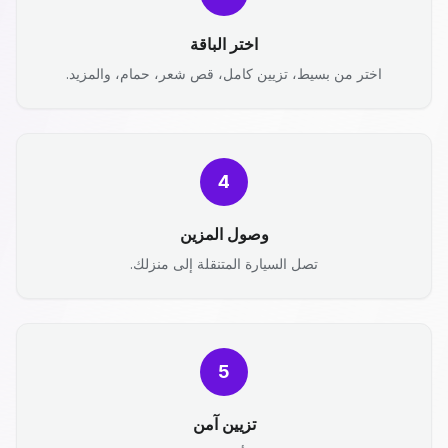
اختر الباقة
اختر من بسيط، تزيين كامل، قص شعر، حمام، والمزيد.
4
وصول المزين
تصل السيارة المتنقلة إلى منزلك.
5
تزيين آمن