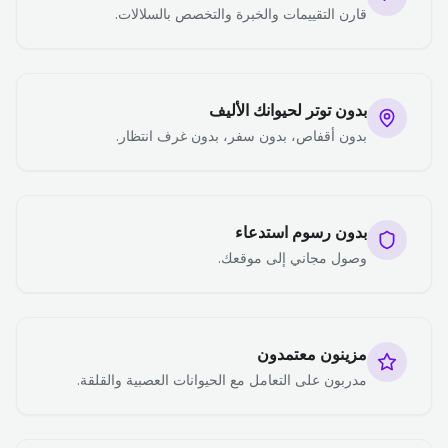
قارن التقييمات والخبرة والتخصص بالسلالات.
بدون توتر لحيوانك الأليف
بدون أقفاص، بدون سفر، بدون غرف انتظار.
بدون رسوم استدعاء
وصول مجاني إلى موقعك.
مزينون معتمدون
مدربون على التعامل مع الحيوانات العصبية والقلقة.