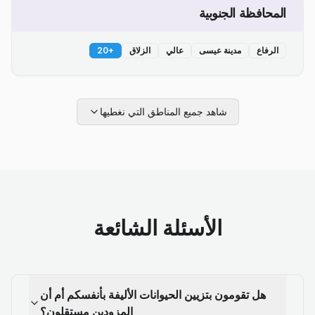
المحافظة الجنوبية
الرفاع
مدينة عيسى
عالي
الزلاق
+
20
شاهد جميع المناطق التي نغطيها
الأسئلة الشائعة
هل تقومون بتزيين الحيوانات الأليفة بأنفسكم أم أن
المزودين مستقلون؟