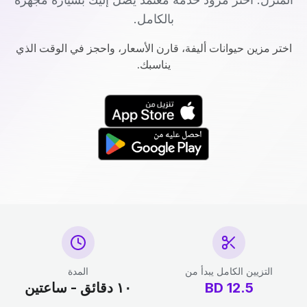
بالكامل.
اختر مزين حيوانات أليفة، قارن الأسعار، واحجز في الوقت الذي
يناسبك.
التزيين الكامل يبدأ من
المدة
12.5
BD
١٠ دقائق - ساعتين