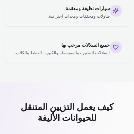
سيارات نظيفة ومعقمة
طاولات ومجففات ومعدات احترافية.
جميع السلالات مرحب بها
السلالات الصغيرة والمتوسطة والكبيرة، القطط والكلاب.
كيف يعمل التزيين المتنقل
للحيوانات الأليفة