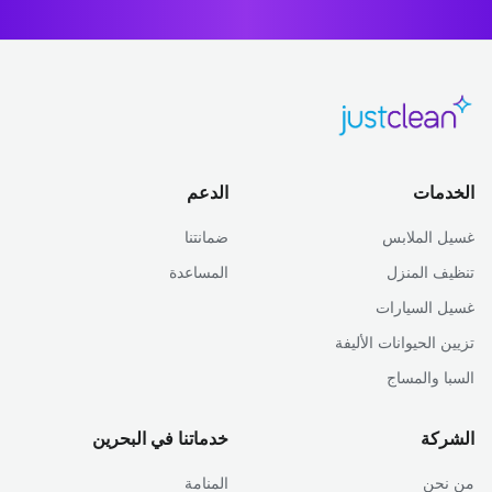
الخدمات
الدعم
غسيل الملابس
ضمانتنا
تنظيف المنزل
المساعدة
غسيل السيارات
تزيين الحيوانات الأليفة
السبا والمساج
الشركة
خدماتنا في البحرين
من نحن
المنامة