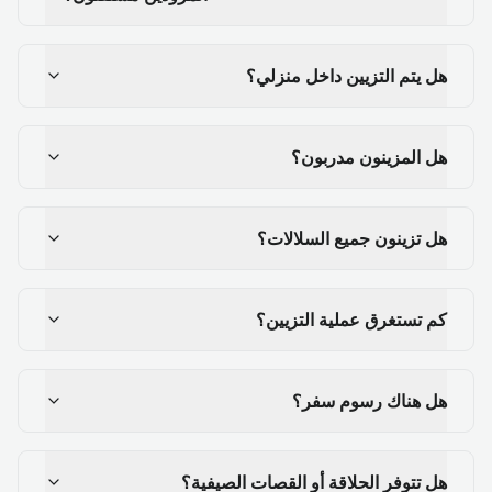
هل يتم التزيين داخل منزلي؟
هل المزينون مدربون؟
هل تزينون جميع السلالات؟
كم تستغرق عملية التزيين؟
هل هناك رسوم سفر؟
هل تتوفر الحلاقة أو القصات الصيفية؟