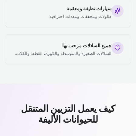
سيارات نظيفة ومعقمة
طاولات ومجففات ومعدات احترافية.
جميع السلالات مرحب بها
السلالات الصغيرة والمتوسطة والكبيرة، القطط والكلاب.
كيف يعمل التزيين المتنقل
للحيوانات الأليفة