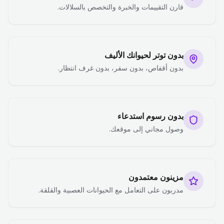
قارن التقييمات والخبرة والتخصص بالسلالات.
بدون توتر لحيوانك الأليف
بدون أقفاص، بدون سفر، بدون غرف انتظار.
بدون رسوم استدعاء
وصول مجاني إلى موقعك.
مزينون معتمدون
مدربون على التعامل مع الحيوانات العصبية والقلقة.