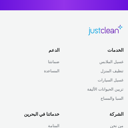
الخدمات
الدعم
غسيل الملابس
ضمانتنا
تنظيف المنزل
المساعدة
غسيل السيارات
تزيين الحيوانات الأليفة
السبا والمساج
الشركة
خدماتنا في البحرين
من نحن
المنامة