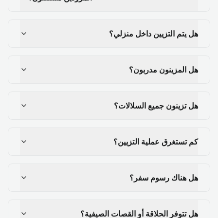
هل يتم التزيين داخل منزلي؟
هل المزينون مدربون؟
هل تزينون جميع السلالات؟
كم تستغرق عملية التزيين؟
هل هناك رسوم سفر؟
هل تتوفر الحلاقة أو القصات الصيفية؟