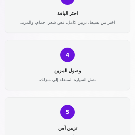
اختر الباقة
اختر من بسيط، تزيين كامل، قص شعر، حمام، والمزيد.
4
وصول المزين
تصل السيارة المتنقلة إلى منزلك.
5
تزيين آمن