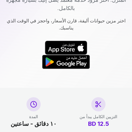
بالكامل.
اختر مزين حيوانات أليفة، قارن الأسعار، واحجز في الوقت الذي
يناسبك.
التزيين الكامل يبدأ من
المدة
12.5
BD
١٠ دقائق - ساعتين