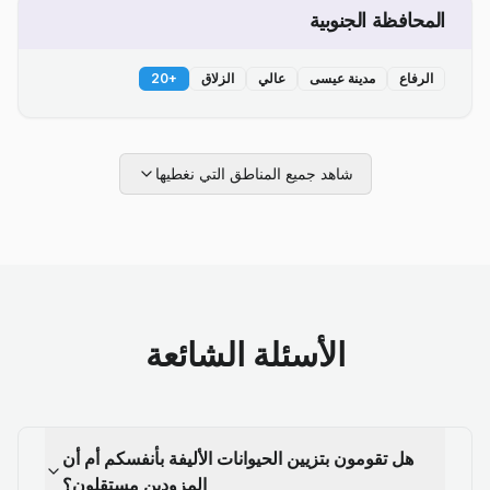
المحافظة الجنوبية
الرفاع
مدينة عيسى
عالي
الزلاق
+
20
شاهد جميع المناطق التي نغطيها
الأسئلة الشائعة
هل تقومون بتزيين الحيوانات الأليفة بأنفسكم أم أن
المزودين مستقلون؟