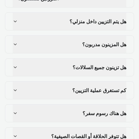
هل يتم التزيين داخل منزلي؟
هل المزينون مدربون؟
هل تزينون جميع السلالات؟
كم تستغرق عملية التزيين؟
هل هناك رسوم سفر؟
هل تتوفر الحلاقة أو القصات الصيفية؟