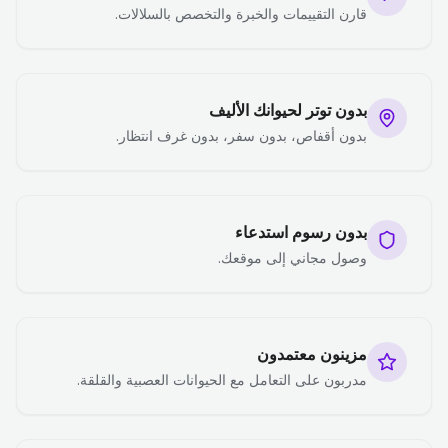
قارن التقييمات والخبرة والتخصص بالسلالات.
بدون توتر لحيوانك الأليف
بدون أقفاص، بدون سفر، بدون غرف انتظار.
بدون رسوم استدعاء
وصول مجاني إلى موقعك.
مزينون معتمدون
مدربون على التعامل مع الحيوانات العصبية والقلقة.