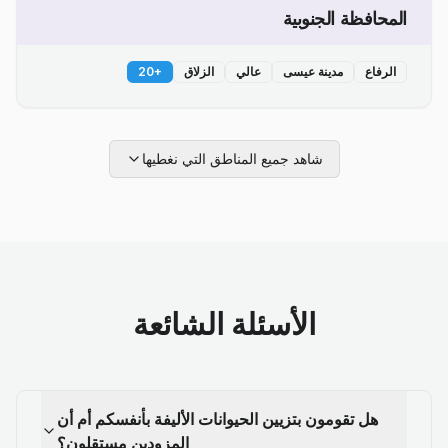
المحافظة الجنوبية
الرفاع
مدينة عيسى
عالي
الزلاق
+
20
شاهد جميع المناطق التي نغطيها
الأسئلة الشائعة
هل تقومون بتزيين الحيوانات الأليفة بأنفسكم أم أن
المزودين مستقلون؟