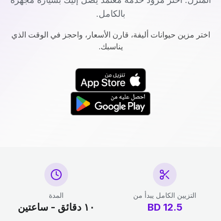
بالكامل.
اختر مزين حيوانات أليفة، قارن الأسعار، واحجز في الوقت الذي
يناسبك.
التزيين الكامل يبدأ من
المدة
12.5
BD
١٠ دقائق - ساعتين