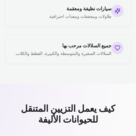
سيارات نظيفة ومعقمة
طاولات ومجففات ومعدات احترافية.
جميع السلالات مرحب بها
السلالات الصغيرة والمتوسطة والكبيرة، القطط والكلاب.
كيف يعمل التزيين المتنقل
للحيوانات الأليفة