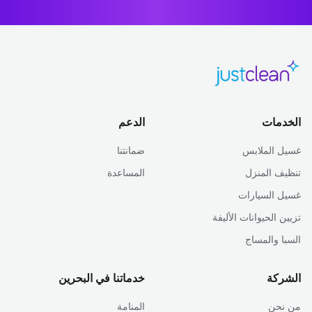
الخدمات
الدعم
غسيل الملابس
ضمانتنا
تنظيف المنزل
المساعدة
غسيل السيارات
تزيين الحيوانات الأليفة
السبا والمساج
الشركة
خدماتنا في البحرين
من نحن
المنامة