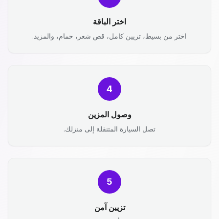
اختر الباقة
اختر من بسيط، تزيين كامل، قص شعر، حمام، والمزيد.
4
وصول المزين
تصل السيارة المتنقلة إلى منزلك.
5
تزيين آمن