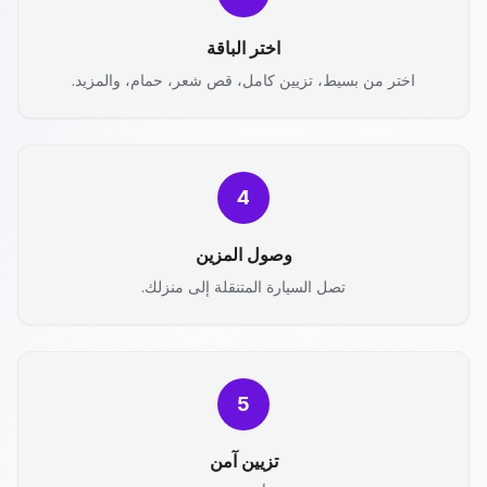
اختر الباقة
اختر من بسيط، تزيين كامل، قص شعر، حمام، والمزيد.
4
وصول المزين
تصل السيارة المتنقلة إلى منزلك.
5
تزيين آمن