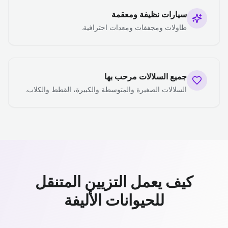
سيارات نظيفة ومعقمة
طاولات ومجففات ومعدات احترافية.
جميع السلالات مرحب بها
السلالات الصغيرة والمتوسطة والكبيرة، القطط والكلاب.
كيف يعمل التزيين المتنقل
للحيوانات الأليفة