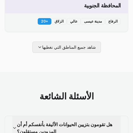
المحافظة الجنوبية
الرفاع
مدينة عيسى
عالي
الزلاق
+
20
شاهد جميع المناطق التي نغطيها
الأسئلة الشائعة
هل تقومون بتزيين الحيوانات الأليفة بأنفسكم أم أن
المزودين مستقلون؟