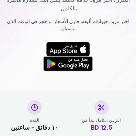
بالكامل.
اختر مزين حيوانات أليفة، قارن الأسعار، واحجز في الوقت الذي
يناسبك.
التزيين الكامل يبدأ من
المدة
12.5
BD
١٠ دقائق - ساعتين