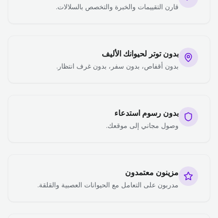
قارن التقييمات والخبرة والتخصص بالسلالات.
بدون توتر لحيوانك الأليف
بدون أقفاص، بدون سفر، بدون غرف انتظار.
بدون رسوم استدعاء
وصول مجاني إلى موقعك.
مزينون معتمدون
مدربون على التعامل مع الحيوانات العصبية والقلقة.