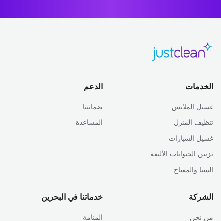
الخدمات
الدعم
غسيل الملابس
ضمانتنا
تنظيف المنزل
المساعدة
غسيل السيارات
تزيين الحيوانات الأليفة
السبا والمساج
الشركة
خدماتنا في البحرين
من نحن
المنامة