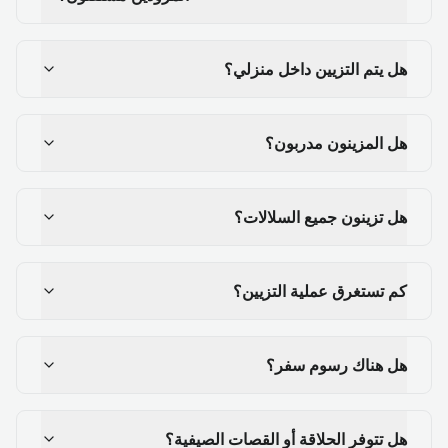
هل يتم التزيين داخل منزلي؟
هل المزينون مدربون؟
هل تزينون جميع السلالات؟
كم تستغرق عملية التزيين؟
هل هناك رسوم سفر؟
هل تتوفر الحلاقة أو القصات الصيفية؟