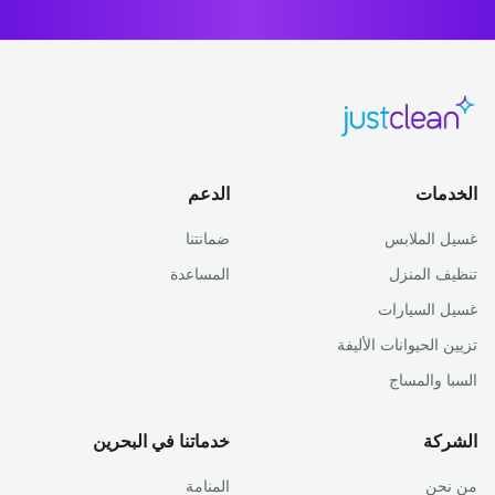
الخدمات
الدعم
غسيل الملابس
ضمانتنا
تنظيف المنزل
المساعدة
غسيل السيارات
تزيين الحيوانات الأليفة
السبا والمساج
الشركة
خدماتنا في البحرين
من نحن
المنامة