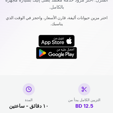
بالكامل.
اختر مزين حيوانات أليفة، قارن الأسعار، واحجز في الوقت الذي
يناسبك.
التزيين الكامل يبدأ من
المدة
12.5
BD
١٠ دقائق - ساعتين