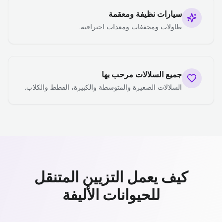
سيارات نظيفة ومعقمة
طاولات ومجففات ومعدات احترافية.
جميع السلالات مرحب بها
السلالات الصغيرة والمتوسطة والكبيرة، القطط والكلاب.
كيف يعمل التزيين المتنقل
للحيوانات الأليفة