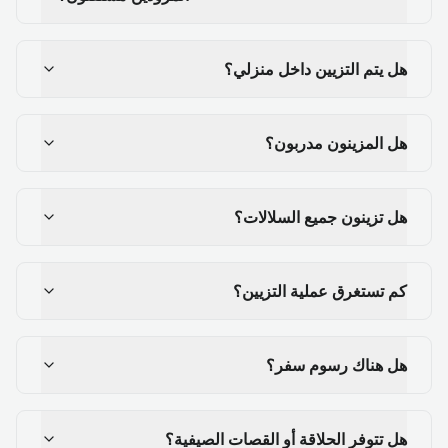
هل يتم التزيين داخل منزلي؟
هل المزينون مدربون؟
هل تزينون جميع السلالات؟
كم تستغرق عملية التزيين؟
هل هناك رسوم سفر؟
هل تتوفر الحلاقة أو القصات الصيفية؟