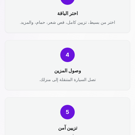
اختر الباقة
اختر من بسيط، تزيين كامل، قص شعر، حمام، والمزيد.
4
وصول المزين
تصل السيارة المتنقلة إلى منزلك.
5
تزيين آمن