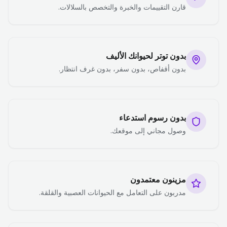
قارن التقييمات والخبرة والتخصص بالسلالات.
بدون توتر لحيوانك الأليف
بدون أقفاص، بدون سفر، بدون غرف انتظار.
بدون رسوم استدعاء
وصول مجاني إلى موقعك.
مزينون معتمدون
مدربون على التعامل مع الحيوانات العصبية والقلقة.