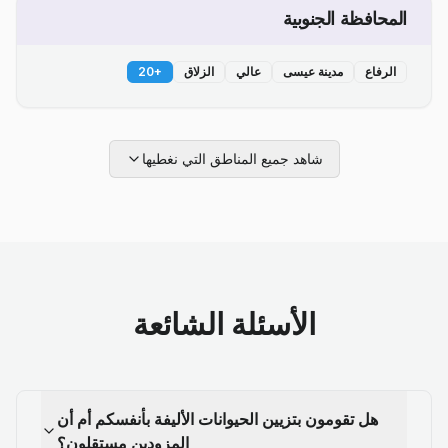
المحافظة الجنوبية
الرفاع
مدينة عيسى
عالي
الزلاق
+
20
شاهد جميع المناطق التي نغطيها
الأسئلة الشائعة
هل تقومون بتزيين الحيوانات الأليفة بأنفسكم أم أن
المزودين مستقلون؟