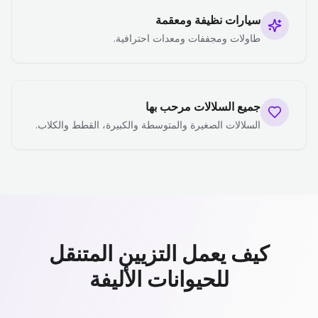
سيارات نظيفة ومعقمة
طاولات ومجففات ومعدات احترافية.
جميع السلالات مرحب بها
السلالات الصغيرة والمتوسطة والكبيرة، القطط والكلاب.
كيف يعمل التزيين المتنقل
للحيوانات الأليفة