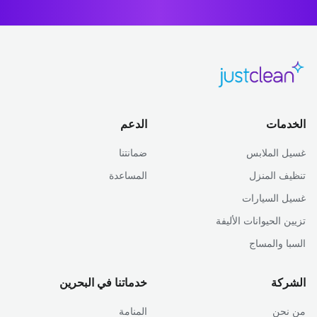
الخدمات
الدعم
غسيل الملابس
ضمانتنا
تنظيف المنزل
المساعدة
غسيل السيارات
تزيين الحيوانات الأليفة
السبا والمساج
الشركة
خدماتنا في البحرين
من نحن
المنامة