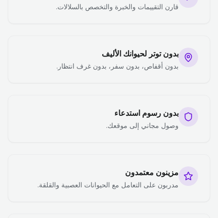
قارن التقييمات والخبرة والتخصص بالسلالات.
بدون توتر لحيوانك الأليف
بدون أقفاص، بدون سفر، بدون غرف انتظار.
بدون رسوم استدعاء
وصول مجاني إلى موقعك.
مزينون معتمدون
مدربون على التعامل مع الحيوانات العصبية والقلقة.