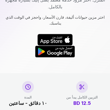
بالكامل.
اختر مزين حيوانات أليفة، قارن الأسعار، واحجز في الوقت الذي
يناسبك.
التزيين الكامل يبدأ من
المدة
12.5
BD
١٠ دقائق - ساعتين