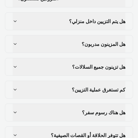
هل يتم التزيين داخل منزلي؟
هل المزينون مدربون؟
هل تزينون جميع السلالات؟
كم تستغرق عملية التزيين؟
هل هناك رسوم سفر؟
هل تتوفر الحلاقة أو القصات الصيفية؟