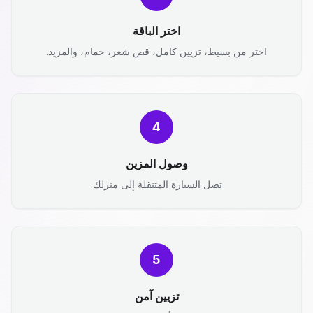
اختر الباقة
اختر من بسيط، تزيين كامل، قص شعر، حمام، والمزيد.
4
وصول المزين
تصل السيارة المتنقلة إلى منزلك.
5
تزيين آمن