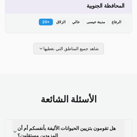
المحافظة الجنوبية
الرفاع
مدينة عيسى
عالي
الزلاق
+
20
شاهد جميع المناطق التي نغطيها
الأسئلة الشائعة
هل تقومون بتزيين الحيوانات الأليفة بأنفسكم أم أن
المزودين مستقلون؟