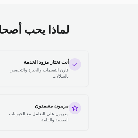
لماذا يحب أصحاب 
أنت تختار مزود الخدمة
قارن التقييمات والخبرة والتخصص
بالسلالات.
مزينون معتمدون
مدربون على التعامل مع الحيوانات
العصبية والقلقة.