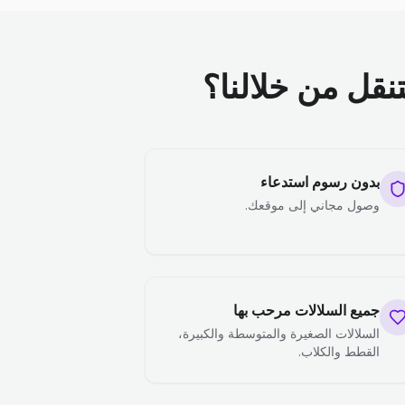
تنقل من خلالنا؟
بدون رسوم استدعاء
وصول مجاني إلى موقعك.
جميع السلالات مرحب بها
السلالات الصغيرة والمتوسطة والكبيرة،
القطط والكلاب.