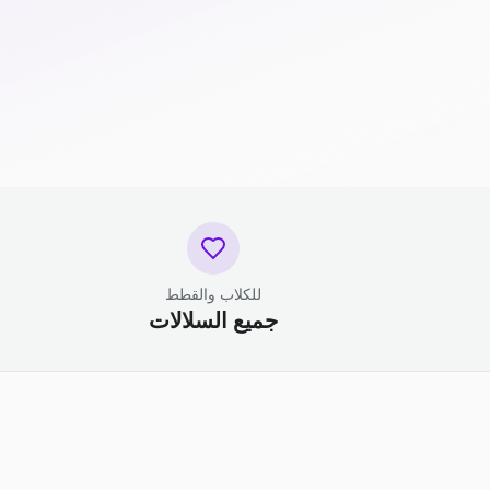
للكلاب والقطط
جميع السلالات