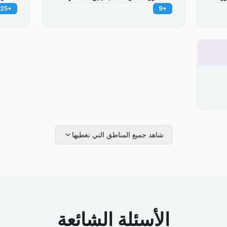
25
+
9
+
شاهد جميع المناطق التي نغطيها
الأسئلة الشائعة