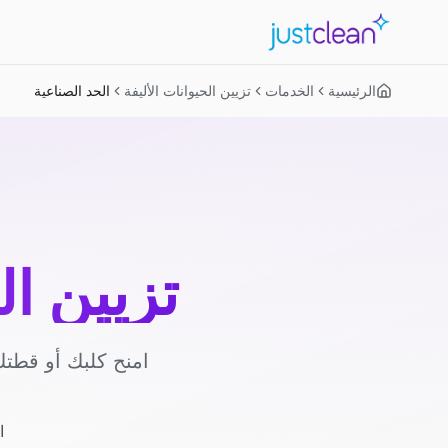
الرئيسية
الخدمات
تزيين الحيوانات الأليفة
الحد الصناعية
تزيين ال
امنح كلبك أو قطتك
ا