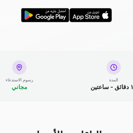
المدة
رسوم الاستدعاء
ساعتين
مجاني