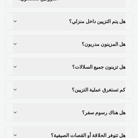
هل يتم التزيين داخل منزلي؟
هل المزينون مدربون؟
هل تزينون جميع السلالات؟
كم تستغرق عملية التزيين؟
هل هناك رسوم سفر؟
هل تتوفر الحلاقة أو القصات الصيفية؟