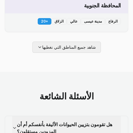
المحافظة الجنوبية
الرفاع
مدينة عيسى
عالي
الزلاق
+
20
شاهد جميع المناطق التي نغطيها
الأسئلة الشائعة
هل تقومون بتزيين الحيوانات الأليفة بأنفسكم أم أن
المزودين مستقلون؟