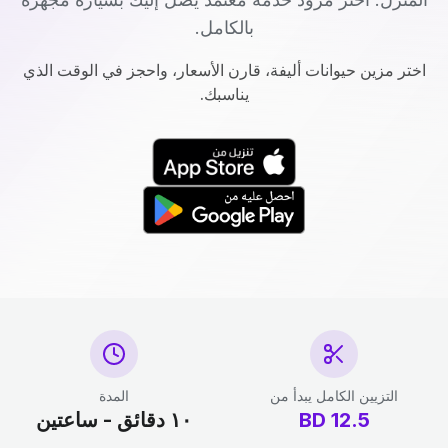
بالكامل.
اختر مزين حيوانات أليفة، قارن الأسعار، واحجز في الوقت الذي
يناسبك.
التزيين الكامل يبدأ من
المدة
12.5
BD
١٠ دقائق - ساعتين