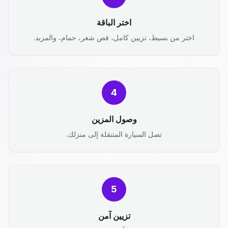
اختر الباقة
اختر من بسيط، تزيين كامل، قص شعر، حمام، والمزيد.
4
وصول المزين
تصل السيارة المتنقلة إلى منزلك.
5
تزيين آمن