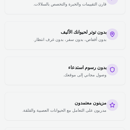
قارن التقييمات والخبرة والتخصص بالسلالات.
بدون توتر لحيوانك الأليف
بدون أقفاص، بدون سفر، بدون غرف انتظار.
بدون رسوم استدعاء
وصول مجاني إلى موقعك.
مزينون معتمدون
مدربون على التعامل مع الحيوانات العصبية والقلقة.