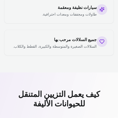
سيارات نظيفة ومعقمة
طاولات ومجففات ومعدات احترافية.
جميع السلالات مرحب بها
السلالات الصغيرة والمتوسطة والكبيرة، القطط والكلاب.
كيف يعمل التزيين المتنقل
للحيوانات الأليفة