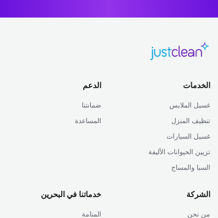
الخدمات
الدعم
غسيل الملابس
ضمانتنا
تنظيف المنزل
المساعدة
غسيل السيارات
تزيين الحيوانات الأليفة
السبا والمساج
الشركة
خدماتنا في البحرين
من نحن
المنامة