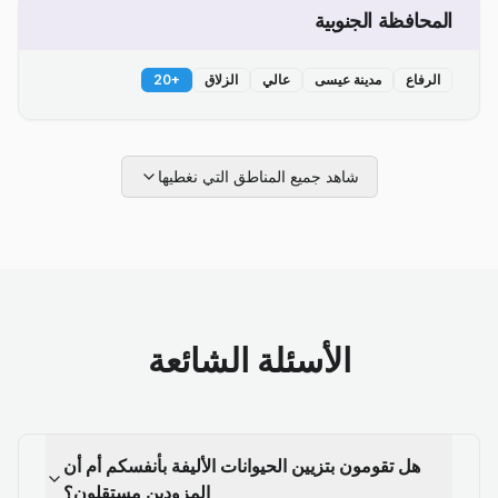
المحافظة الجنوبية
الرفاع
مدينة عيسى
عالي
الزلاق
+
20
شاهد جميع المناطق التي نغطيها
الأسئلة الشائعة
هل تقومون بتزيين الحيوانات الأليفة بأنفسكم أم أن
المزودين مستقلون؟