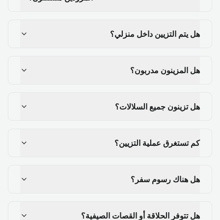
هل يتم التزيين داخل منزلي؟
هل المزينون مدربون؟
هل تزينون جميع السلالات؟
كم تستغرق عملية التزيين؟
هل هناك رسوم سفر؟
هل تتوفر الحلاقة أو القصات الصيفية؟