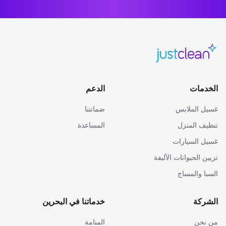
الخدمات
الدعم
غسيل الملابس
ضمانتنا
تنظيف المنزل
المساعدة
غسيل السيارات
تزيين الحيوانات الأليفة
السبا والمساج
الشركة
خدماتنا في البحرين
من نحن
المنامة