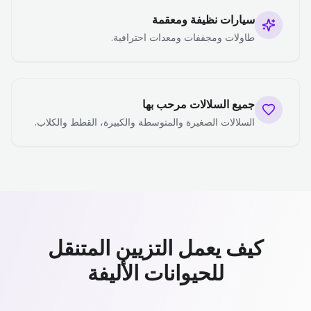
سيارات نظيفة ومعقمة
طاولات ومجففات ومعدات احترافية.
جميع السلالات مرحب بها
السلالات الصغيرة والمتوسطة والكبيرة، القطط والكلاب.
كيف يعمل التزيين المتنقل
للحيوانات الأليفة