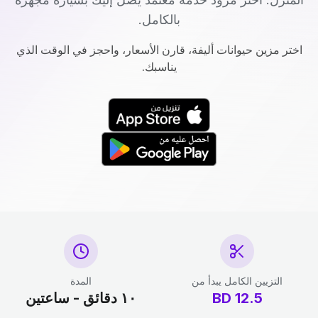
بالكامل.
اختر مزين حيوانات أليفة، قارن الأسعار، واحجز في الوقت الذي
يناسبك.
التزيين الكامل يبدأ من
المدة
12.5
BD
١٠ دقائق - ساعتين