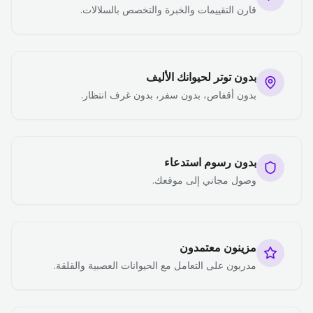
قارن التقييمات والخبرة والتخصص بالسلالات.
بدون توتر لحيوانك الأليف
بدون أقفاص، بدون سفر، بدون غرف انتظار.
بدون رسوم استدعاء
وصول مجاني إلى موقعك.
مزينون معتمدون
مدربون على التعامل مع الحيوانات العصبية والقلقة.