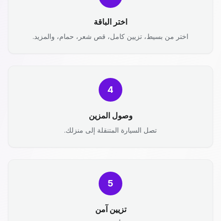
اختر الباقة
اختر من بسيط، تزيين كامل، قص شعر، حمام، والمزيد.
4
وصول المزين
تصل السيارة المتنقلة إلى منزلك.
5
تزيين آمن