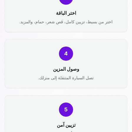
اختر الباقة
اختر من بسيط، تزيين كامل، قص شعر، حمام، والمزيد.
4
وصول المزين
تصل السيارة المتنقلة إلى منزلك.
5
تزيين آمن