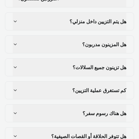
هل يتم التزيين داخل منزلي؟
هل المزينون مدربون؟
هل تزينون جميع السلالات؟
كم تستغرق عملية التزيين؟
هل هناك رسوم سفر؟
هل تتوفر الحلاقة أو القصات الصيفية؟