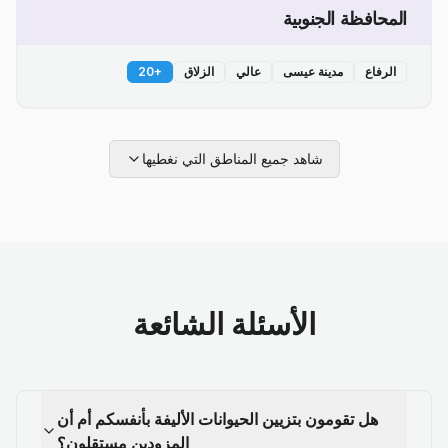
المحافظة الجنوبية
الرفاع
مدينة عيسى
عالي
الزلاق
+
20
شاهد جميع المناطق التي نغطيها
الأسئلة الشائعة
هل تقومون بتزيين الحيوانات الأليفة بأنفسكم أم أن
المزودين مستقلون؟