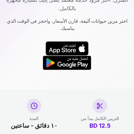
بالكامل.
اختر مزين حيوانات أليفة، قارن الأسعار، واحجز في الوقت الذي
يناسبك.
التزيين الكامل يبدأ من
المدة
12.5
BD
١٠ دقائق - ساعتين