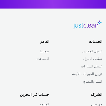
الخدمات
الدعم
غسيل الملابس
ضمانتنا
تنظيف المنزل
المساعدة
غسيل السيارات
تزيين الحيوانات الأليفة
السبا والمساج
الشركة
خدماتنا في البحرين
من نحن
المنامة