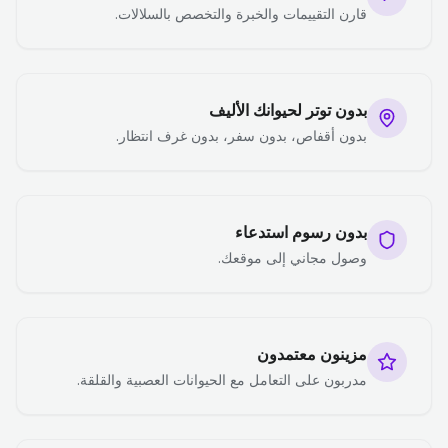
قارن التقييمات والخبرة والتخصص بالسلالات.
بدون توتر لحيوانك الأليف
بدون أقفاص، بدون سفر، بدون غرف انتظار.
بدون رسوم استدعاء
وصول مجاني إلى موقعك.
مزينون معتمدون
مدربون على التعامل مع الحيوانات العصبية والقلقة.