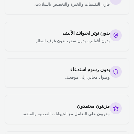
قارن التقييمات والخبرة والتخصص بالسلالات.
بدون توتر لحيوانك الأليف
بدون أقفاص، بدون سفر، بدون غرف انتظار.
بدون رسوم استدعاء
وصول مجاني إلى موقعك.
مزينون معتمدون
مدربون على التعامل مع الحيوانات العصبية والقلقة.