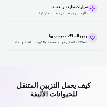
سيارات نظيفة ومعقمة
طاولات ومجففات ومعدات احترافية.
جميع السلالات مرحب بها
السلالات الصغيرة والمتوسطة والكبيرة، القطط والكلاب.
كيف يعمل التزيين المتنقل
للحيوانات الأليفة