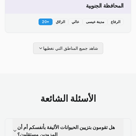
المحافظة الجنوبية
الرفاع
مدينة عيسى
عالي
الزلاق
+
20
شاهد جميع المناطق التي نغطيها
الأسئلة الشائعة
هل تقومون بتزيين الحيوانات الأليفة بأنفسكم أم أن
المزودين مستقلون؟