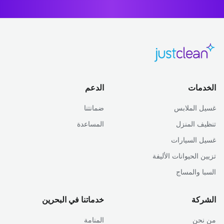
الخدمات
الدعم
غسيل الملابس
ضمانتنا
تنظيف المنزل
المساعدة
غسيل السيارات
تزيين الحيوانات الأليفة
السبا والمساج
الشركة
خدماتنا في البحرين
من نحن
المنامة