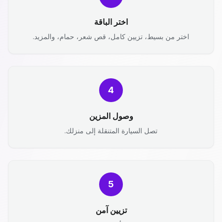
اختر الباقة
اختر من بسيط، تزيين كامل، قص شعر، حمام، والمزيد.
4
وصول المزين
تصل السيارة المتنقلة إلى منزلك.
5
تزيين آمن