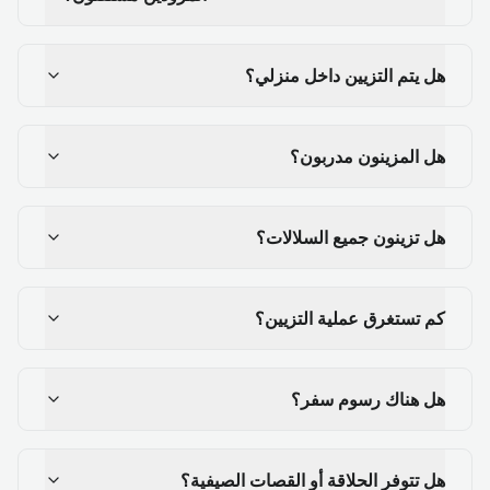
هل يتم التزيين داخل منزلي؟
هل المزينون مدربون؟
هل تزينون جميع السلالات؟
كم تستغرق عملية التزيين؟
هل هناك رسوم سفر؟
هل تتوفر الحلاقة أو القصات الصيفية؟