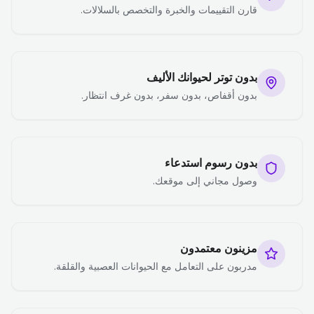
قارن التقييمات والخبرة والتخصص بالسلالات.
بدون توتر لحيوانك الأليف
بدون أقفاص، بدون سفر، بدون غرف انتظار.
بدون رسوم استدعاء
وصول مجاني إلى موقعك.
مزينون معتمدون
مدربون على التعامل مع الحيوانات العصبية والقلقة.