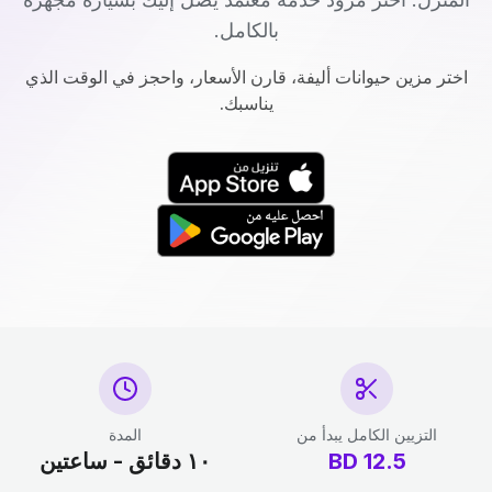
بالكامل.
اختر مزين حيوانات أليفة، قارن الأسعار، واحجز في الوقت الذي
يناسبك.
التزيين الكامل يبدأ من
المدة
12.5
BD
١٠ دقائق - ساعتين