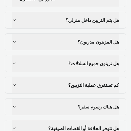
هل يتم التزيين داخل منزلي؟
هل المزينون مدربون؟
هل تزينون جميع السلالات؟
كم تستغرق عملية التزيين؟
هل هناك رسوم سفر؟
هل تتوفر الحلاقة أو القصات الصيفية؟