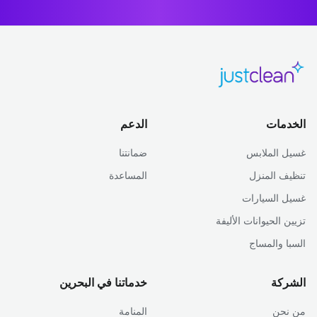
الخدمات
الدعم
غسيل الملابس
ضمانتنا
تنظيف المنزل
المساعدة
غسيل السيارات
تزيين الحيوانات الأليفة
السبا والمساج
الشركة
خدماتنا في البحرين
من نحن
المنامة