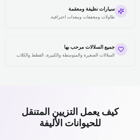
سيارات نظيفة ومعقمة
طاولات ومجففات ومعدات احترافية.
جميع السلالات مرحب بها
السلالات الصغيرة والمتوسطة والكبيرة، القطط والكلاب.
كيف يعمل التزيين المتنقل
للحيوانات الأليفة