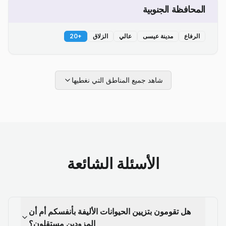
المحافظة الجنوبية
الرفاع
مدينة عيسى
عالي
الزلاق
+
20
شاهد جميع المناطق التي نغطيها
الأسئلة الشائعة
هل تقومون بتزيين الحيوانات الأليفة بأنفسكم أم أن
المزودين مستقلون؟