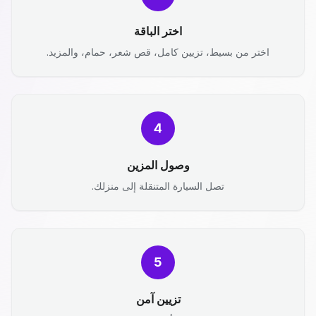
اختر الباقة
اختر من بسيط، تزيين كامل، قص شعر، حمام، والمزيد.
4
وصول المزين
تصل السيارة المتنقلة إلى منزلك.
5
تزيين آمن