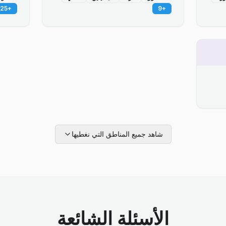
25
+
9
+
شاهد جميع المناطق التي نغطيها
الأسئلة الشائعة