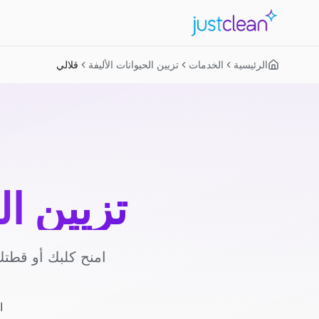
الرئيسية
الخدمات
تزيين الحيوانات الأليفة
قلالي
تزيين ال
امنح كلبك أو قطتك
ا