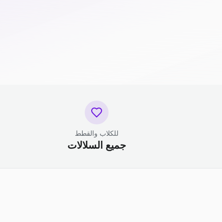
للكلاب والقطط
جميع السلالات