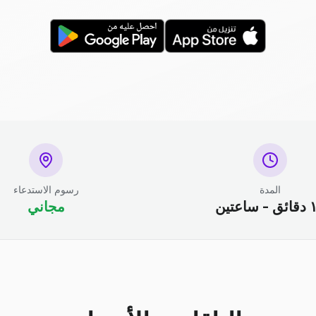
المدة
رسوم الاستدعاء
ساعتين
مجاني