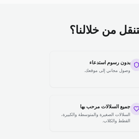
تنقل من خلالنا؟
بدون رسوم استدعاء
وصول مجاني إلى موقعك.
جميع السلالات مرحب بها
السلالات الصغيرة والمتوسطة والكبيرة،
القطط والكلاب.