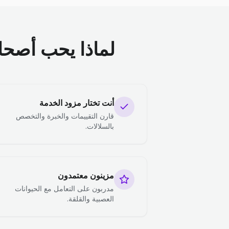
لماذا يحب أصحاب 
أنت تختار مزود الخدمة
قارن التقييمات والخبرة والتخصص
بالسلالات.
مزينون معتمدون
مدربون على التعامل مع الحيوانات
العصبية والقلقة.