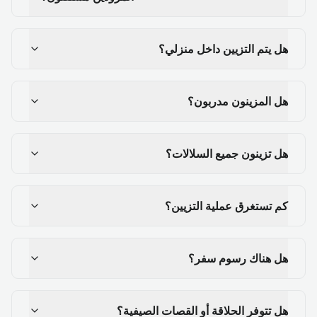
هل يتم التزيين داخل منزلي؟
هل المزينون مدربون؟
هل تزينون جميع السلالات؟
كم تستغرق عملية التزيين؟
هل هناك رسوم سفر؟
هل تتوفر الحلاقة أو القصات الصيفية؟