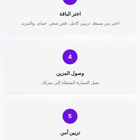
اختر الباقة
اختر من بسيط، تزيين كامل، قص شعر، حمام، والمزيد.
4
وصول المزين
تصل السيارة المتنقلة إلى منزلك.
5
تزيين آمن