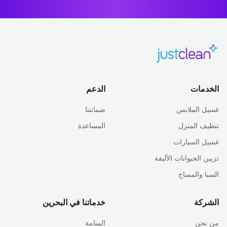
الخدمات
الدعم
غسيل الملابس
ضمانتنا
تنظيف المنزل
المساعدة
غسيل السيارات
تزيين الحيوانات الأليفة
السبا والمساج
الشركة
خدماتنا في البحرين
من نحن
المنامة