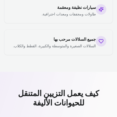
سيارات نظيفة ومعقمة
طاولات ومجففات ومعدات احترافية.
جميع السلالات مرحب بها
السلالات الصغيرة والمتوسطة والكبيرة، القطط والكلاب.
كيف يعمل التزيين المتنقل
للحيوانات الأليفة