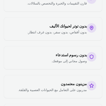
قارن التقييمات والخبرة والتخصص بالسلالات.
بدون توتر لحيوانك الأليف
بدون أقفاص، بدون سفر، بدون غرف انتظار.
بدون رسوم استدعاء
وصول مجاني إلى موقعك.
مزينون معتمدون
مدربون على التعامل مع الحيوانات العصبية والقلقة.