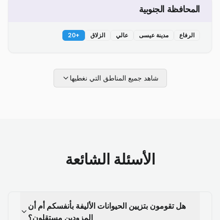
المحافظة الجنوبية
الرفاع
مدينة عيسى
عالي
الزلاق
+
20
شاهد جميع المناطق التي نغطيها
الأسئلة الشائعة
هل تقومون بتزيين الحيوانات الأليفة بأنفسكم أم أن
المزودين مستقلون؟