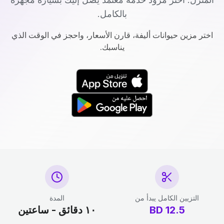
بالكامل.
اختر مزين حيوانات أليفة، قارن الأسعار، واحجز في الوقت الذي
يناسبك.
التزيين الكامل يبدأ من
المدة
12.5
BD
١٠ دقائق - ساعتين